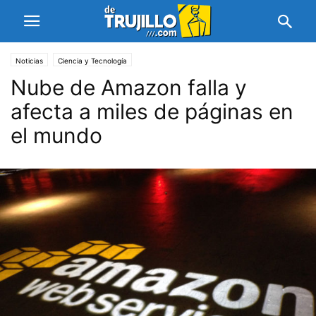
Noticias
Ciencia y Tecnología
Nube de Amazon falla y
afecta a miles de páginas en
el mundo