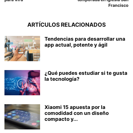
Francisco
ARTÍCULOS RELACIONADOS
Tendencias para desarrollar una
app actual, potente y ágil
¿Qué puedes estudiar si te gusta
la tecnología?
Xiaomi 15 apuesta por la
comodidad con un diseño
compacto y...