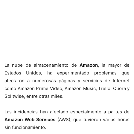
La nube de almacenamiento de
Amazon
, la mayor de
Estados Unidos, ha experimentado problemas que
afectaron a numerosas páginas y servicios de Internet
como Amazon Prime Video, Amazon Music, Trello, Quora y
Splitwise, entre otras miles.
Las incidencias han afectado especialmente a partes de
Amazon Web Services
(AWS), que tuvieron varias horas
sin funcionamiento.