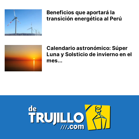
Beneficios que aportará la
transición energética al Perú
Calendario astronómico: Súper
Luna y Solsticio de invierno en el
mes...