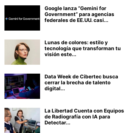
Google lanza “Gemini for
Government” para agencias
federales de EE.UU. casi...
Lunas de colores: estilo y
tecnología que transforman tu
visión este...
Data Week de Cibertec busca
cerrar la brecha de talento
digital...
La Libertad Cuenta con Equipos
de Radiografía con IA para
Detectar...