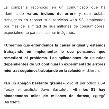
La compañía reconoció en un comunicado que ha
identificado
«altos índices de error»
y que estaba
trabajando en reparar sus servicios web S3, empleados
por más de la mitad de sus millones de consumidores,
especialmente para almacenar imágenes.
«Creemos que entendemos la causa original y estamos
trabajando en implementar lo que pensamos que
remediará el problema. Las aplicaciones de usuarios
dependientes de S3 continuarán experimentado errores
mientras seguimos trabajando en la solución»
, dijeron.
«Es un apagón bastante grande»
, dijo al periódico USA
Today el analista Dave Bartoletti.
«En los S3 hay
almacenados miles de millones de datos»
, agregó
Bartoletti.