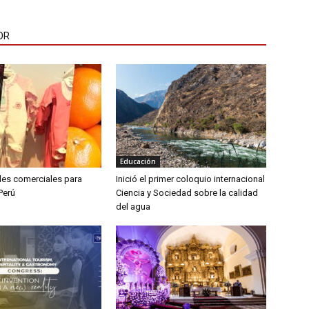
OR
Educación
es comerciales para
Inició el primer coloquio internacional
Perú
Ciencia y Sociedad sobre la calidad
del agua