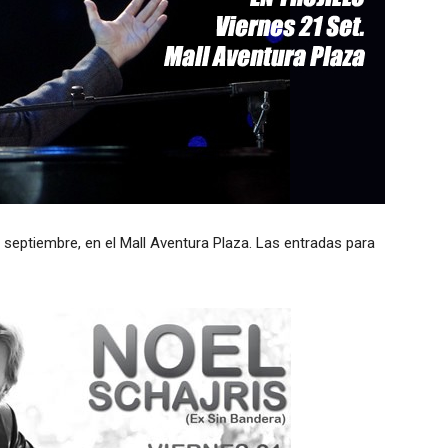
 de septiembre, en el Mall Aventura Plaza. Las entradas para