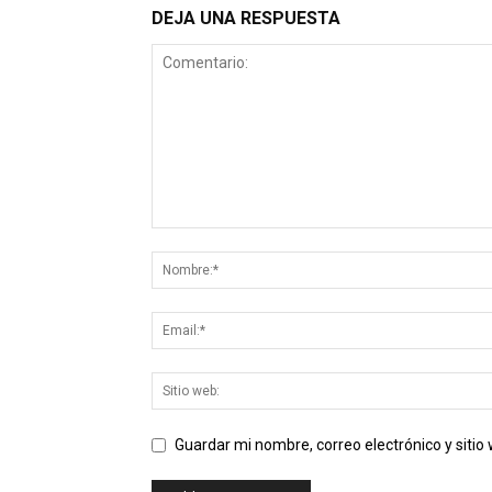
DEJA UNA RESPUESTA
Guardar mi nombre, correo electrónico y siti