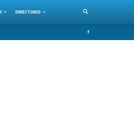
R
DIRECTORIO