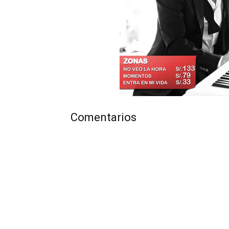
Comentarios