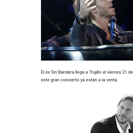
El ex Sin Bandera llega a Trujillo el viernes 21
este gran concierto ya están a la venta.