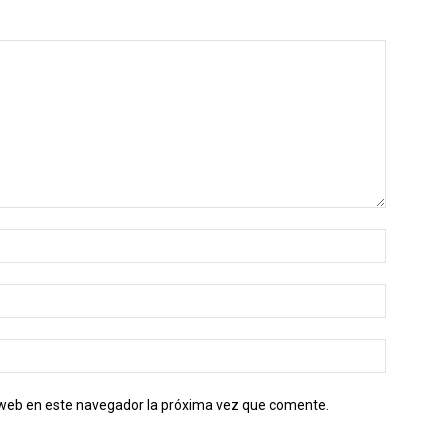
o web en este navegador la próxima vez que comente.