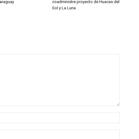
Paraguay
coadministre proyecto de Huacas del
Sol y La Luna