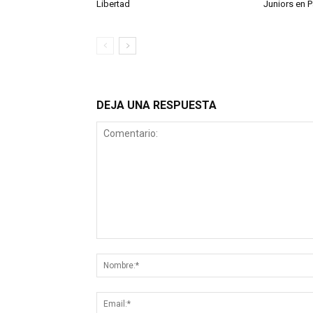
Libertad
Juniors en 
DEJA UNA RESPUESTA