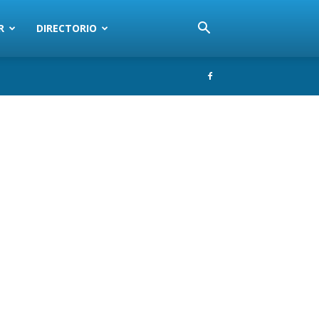
R
DIRECTORIO