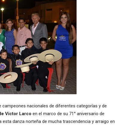
de campeones nacionales de diferentes categorías y de
de Víctor Larco
en el marco de su 71° aniversario de
 a esta danza norteña de mucha trascendencia y arraigo en