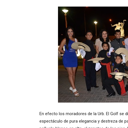
En efecto los moradores de la Urb. El Golf se d
espectáculo de pura elegancia y destreza de pa