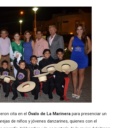
ieron cita en el
Óvalo de La Marinera
para presenciar un
rejas de niños y jóvenes danzarines, quienes con el