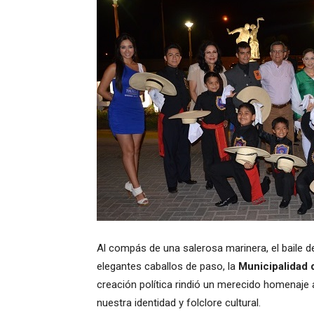
Al compás de una salerosa marinera, el baile 
elegantes caballos de paso, la
Municipalidad 
creación política rindió un merecido homenaje
nuestra identidad y folclore cultural.