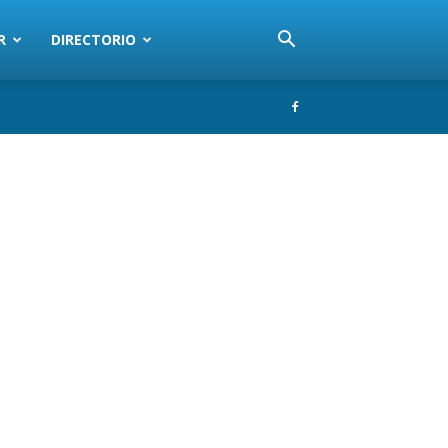
R
DIRECTORIO