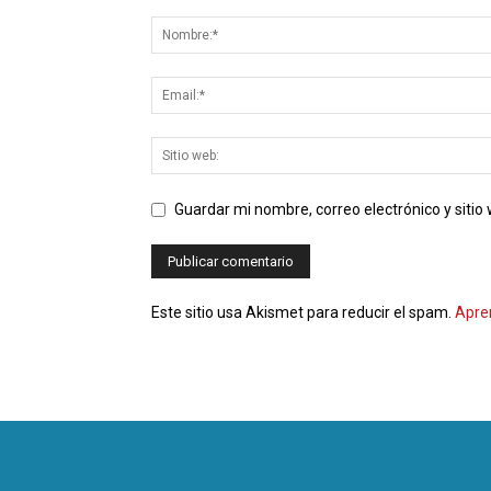
Guardar mi nombre, correo electrónico y siti
Este sitio usa Akismet para reducir el spam.
Apre