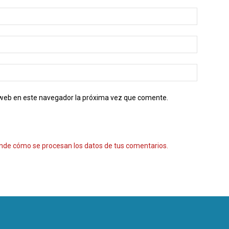
o web en este navegador la próxima vez que comente.
nde cómo se procesan los datos de tus comentarios.