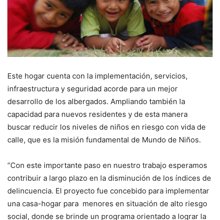
Este hogar cuenta con la implementación, servicios,
infraestructura y seguridad acorde para un mejor
desarrollo de los albergados. Ampliando también la
capacidad para nuevos residentes y de esta manera
buscar reducir los niveles de niños en riesgo con vida de
calle, que es la misión fundamental de Mundo de Niños.
“Con este importante paso en nuestro trabajo esperamos
contribuir a largo plazo en la disminución de los índices de
delincuencia. El proyecto fue concebido para implementar
una casa-hogar para menores en situación de alto riesgo
social, donde se brinde un programa orientado a lograr la