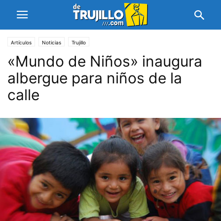
Artículos
Noticias
Trujillo
«Mundo de Niños» inaugura
albergue para niños de la
calle