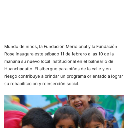
Mundo de niños, la Fundación Meridional y la Fundación
Rose inaugura este sábado 11 de febrero a las 10 de la
mañana su nuevo local institucional en el balneario de
Huanchaquito. El albergue para niños de la calle y en
riesgo contribuye a brindar un programa orientado a lograr
su rehabilitación y reinserción social.