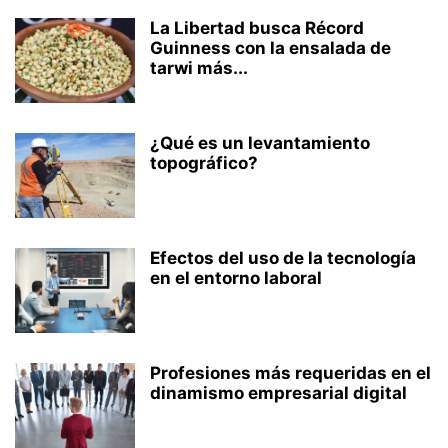
La Libertad busca Récord
Guinness con la ensalada de
tarwi más...
¿Qué es un levantamiento
topográfico?
Efectos del uso de la tecnología
en el entorno laboral
Profesiones más requeridas en el
dinamismo empresarial digital