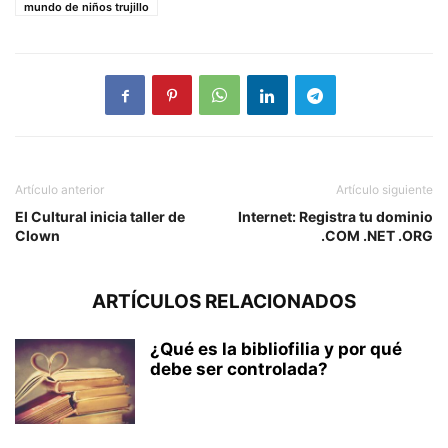
mundo de niños trujillo
Artículo anterior
Artículo siguiente
El Cultural inicia taller de
Internet: Registra tu dominio
Clown
.COM .NET .ORG
ARTÍCULOS RELACIONADOS
¿Qué es la bibliofilia y por qué
debe ser controlada?