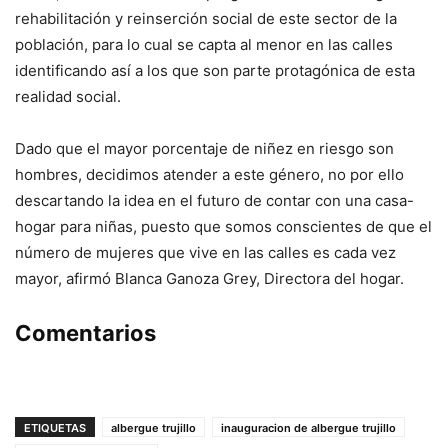
rehabilitación y reinserción social de este sector de la
población, para lo cual se capta al menor en las calles
identificando así a los que son parte protagónica de esta
realidad social.
Dado que el mayor porcentaje de niñez en riesgo son
hombres, decidimos atender a este género, no por ello
descartando la idea en el futuro de contar con una casa-
hogar para niñas, puesto que somos conscientes de que el
número de mujeres que vive en las calles es cada vez
mayor, afirmó Blanca Ganoza Grey, Directora del hogar.
Comentarios
ETIQUETAS
albergue trujillo
inauguracion de albergue trujillo