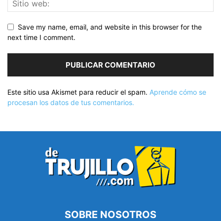
Save my name, email, and website in this browser for the
next time I comment.
Este sitio usa Akismet para reducir el spam.
Aprende cómo se
procesan los datos de tus comentarios.
SOBRE NOSOTROS