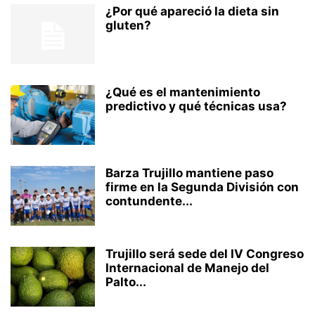
¿Por qué apareció la dieta sin
gluten?
¿Qué es el mantenimiento
predictivo y qué técnicas usa?
Barza Trujillo mantiene paso
firme en la Segunda División con
contundente...
Trujillo será sede del IV Congreso
Internacional de Manejo del
Palto...