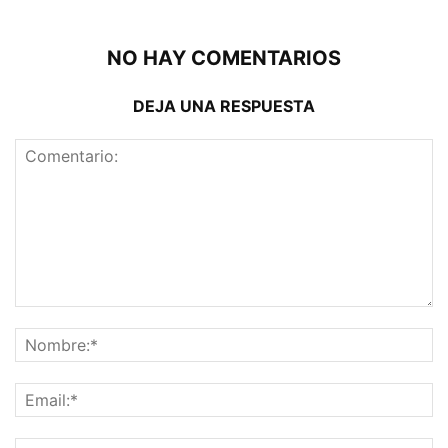
NO HAY COMENTARIOS
DEJA UNA RESPUESTA