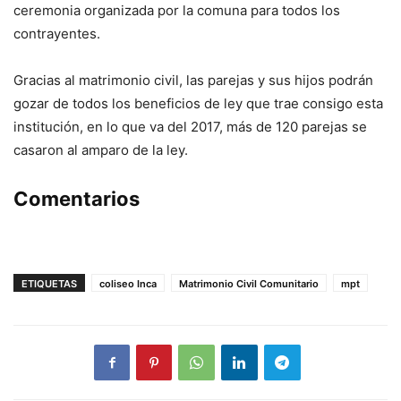
ceremonia organizada por la comuna para todos los
contrayentes.
Gracias al matrimonio civil, las parejas y sus hijos podrán
gozar de todos los beneficios de ley que trae consigo esta
institución, en lo que va del 2017, más de 120 parejas se
casaron al amparo de la ley.
Comentarios
ETIQUETAS
coliseo Inca
Matrimonio Civil Comunitario
mpt