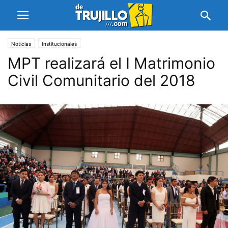
Noticias
Institucionales
MPT realizará el I Matrimonio
Civil Comunitario del 2018