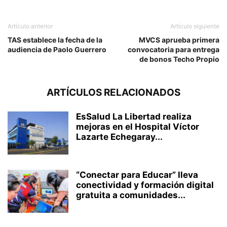
Artículo anterior
Artículo siguiente
TAS establece la fecha de la
MVCS aprueba primera
audiencia de Paolo Guerrero
convocatoria para entrega
de bonos Techo Propio
ARTÍCULOS RELACIONADOS
EsSalud La Libertad realiza
mejoras en el Hospital Víctor
Lazarte Echegaray...
“Conectar para Educar” lleva
conectividad y formación digital
gratuita a comunidades...