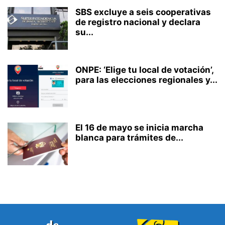
SBS excluye a seis cooperativas
de registro nacional y declara
su...
ONPE: ‘Elige tu local de votación’,
para las elecciones regionales y...
El 16 de mayo se inicia marcha
blanca para trámites de...