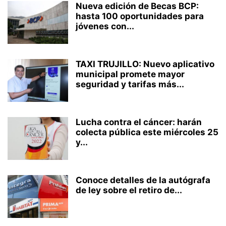
Nueva edición de Becas BCP:
hasta 100 oportunidades para
jóvenes con...
TAXI TRUJILLO: Nuevo aplicativo
municipal promete mayor
seguridad y tarifas más...
Lucha contra el cáncer: harán
colecta pública este miércoles 25
y...
Conoce detalles de la autógrafa
de ley sobre el retiro de...