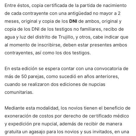
Entre éstos, copia certificada de la partida de nacimiento
de cada contrayente con una antigüedad no mayor a 2
meses, original y copia de los
DNI
de ambos, original y
copia de los DNI de los testigos no familiares, recibo de
agua y luz del distrito de Trujillo, y otros, cabe indicar que
al momento de inscribirse, deben estar presentes ambos
contrayentes, así como los dos testigos.
En esta edición se espera contar con una convocatoria de
más de 50 parejas, como sucedió en años anteriores,
cuando se realizaron dos ediciones de nupcias
comunitarias.
Mediante esta modalidad, los novios tienen el beneficio de
exoneración de costos por derecho de certificado médico
y expedición pre nupcial, además de recibir de manera
gratuita un agasajo para los novios y sus invitados, en una