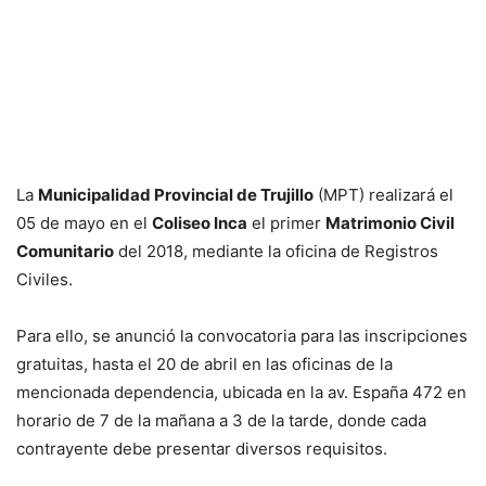
La
Municipalidad Provincial de Trujillo
(MPT) realizará el
05 de mayo en el
Coliseo Inca
el primer
Matrimonio Civil
Comunitario
del 2018, mediante la oficina de Registros
Civiles.
Para ello, se anunció la convocatoria para las inscripciones
gratuitas, hasta el 20 de abril en las oficinas de la
mencionada dependencia, ubicada en la av. España 472 en
horario de 7 de la mañana a 3 de la tarde, donde cada
contrayente debe presentar diversos requisitos.