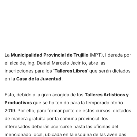
La
Municipalidad Provincial de Trujillo
(MPT), liderada por
el alcalde, Ing. Daniel Marcelo Jacinto, abre las
inscripciones para los
‘Talleres Libres’
que serán dictados
en la
Casa de la Juventud
.
Esto, debido a la gran acogida de los
Talleres Artísticos y
Productivos
que se ha tenido para la temporada otoño
2019. Por ello, para formar parte de estos cursos, dictados
de manera gratuita por la comuna provincial, los
interesados deberán acercarse hasta las oficinas del
mencionado local, ubicada en la esquina de las avenidas