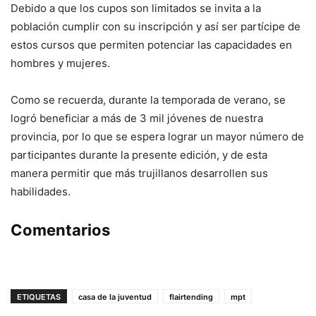
Debido a que los cupos son limitados se invita a la
población cumplir con su inscripción y así ser partícipe de
estos cursos que permiten potenciar las capacidades en
hombres y mujeres.
Como se recuerda, durante la temporada de verano, se
logró beneficiar a más de 3 mil jóvenes de nuestra
provincia, por lo que se espera lograr un mayor número de
participantes durante la presente edición, y de esta
manera permitir que más trujillanos desarrollen sus
habilidades.
Comentarios
ETIQUETAS
casa de la juventud
flairtending
mpt