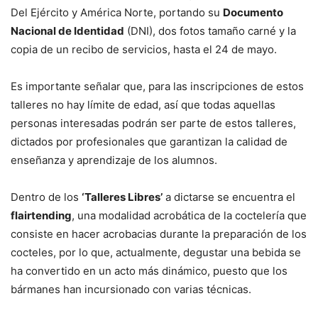
Del Ejército y América Norte, portando su
Documento
Nacional de Identidad
(DNI), dos fotos tamaño carné y la
copia de un recibo de servicios, hasta el 24 de mayo.
Es importante señalar que, para las inscripciones de estos
talleres no hay límite de edad, así que todas aquellas
personas interesadas podrán ser parte de estos talleres,
dictados por profesionales que garantizan la calidad de
enseñanza y aprendizaje de los alumnos.
Dentro de los
‘Talleres Libres’
a dictarse se encuentra el
flairtending
, una modalidad acrobática de la coctelería que
consiste en hacer acrobacias durante la preparación de los
cocteles, por lo que, actualmente, degustar una bebida se
ha convertido en un acto más dinámico, puesto que los
bármanes han incursionado con varias técnicas.