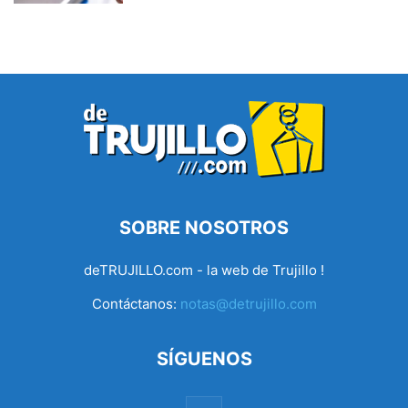
SOBRE NOSOTROS
deTRUJILLO.com - la web de Trujillo !
Contáctanos:
notas@detrujillo.com
SÍGUENOS