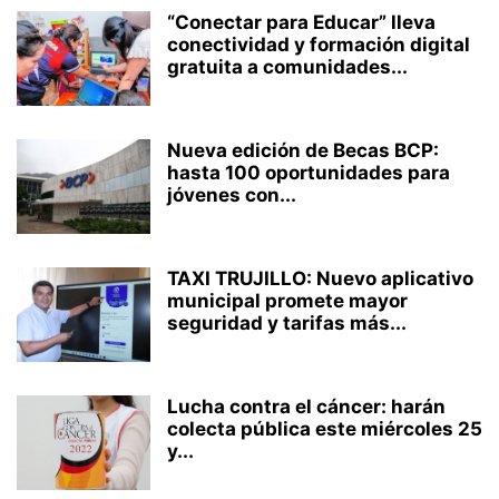
“Conectar para Educar” lleva
conectividad y formación digital
gratuita a comunidades...
Nueva edición de Becas BCP:
hasta 100 oportunidades para
jóvenes con...
TAXI TRUJILLO: Nuevo aplicativo
municipal promete mayor
seguridad y tarifas más...
Lucha contra el cáncer: harán
colecta pública este miércoles 25
y...