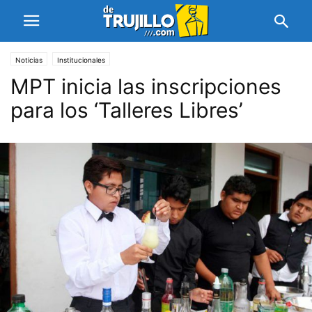
Noticias
Institucionales
MPT inicia las inscripciones
para los ‘Talleres Libres’