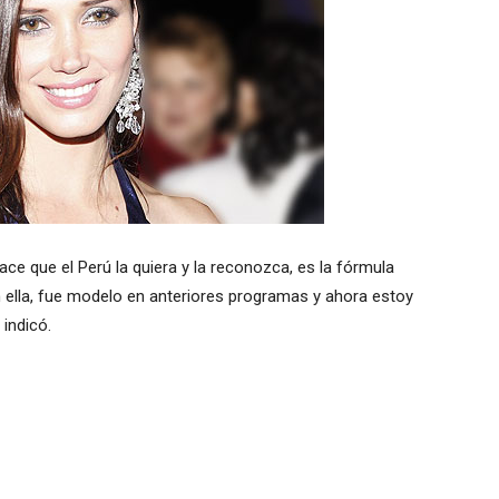
ce que el Perú la quiera y la reconozca, es la fórmula
n ella, fue modelo en anteriores programas y ahora estoy
indicó.