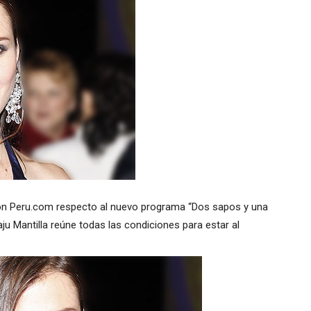
con Peru.com respecto al nuevo programa “Dos sapos y una
aju Mantilla reúne todas las condiciones para estar al