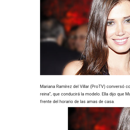
Mariana Ramírez del Villar (ProTV) conversó 
reina”, que conducirá la modelo. Ella dijo que M
frente del horario de las amas de casa.