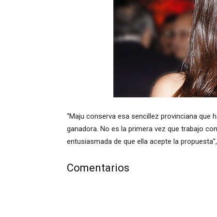
“Maju conserva esa sencillez provinciana que ha
ganadora. No es la primera vez que trabajo co
entusiasmada de que ella acepte la propuesta”, 
Comentarios