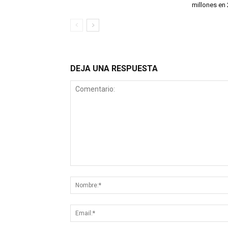
millones en
DEJA UNA RESPUESTA