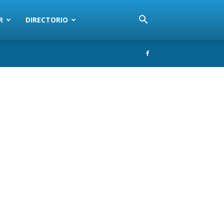
R
DIRECTORIO