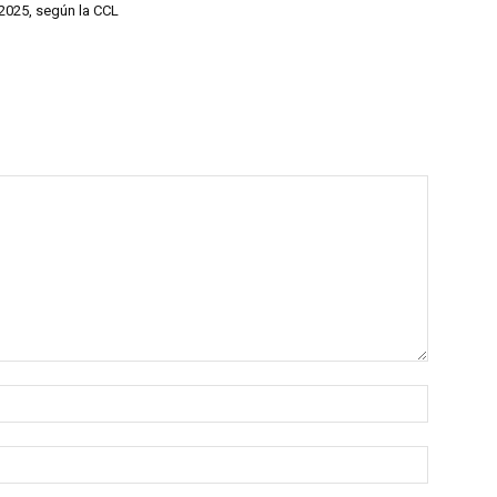
 2025, según la CCL