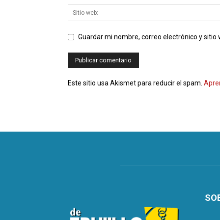
Guardar mi nombre, correo electrónico y siti
Este sitio usa Akismet para reducir el spam.
Apre
SO