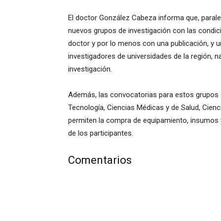
El doctor González Cabeza informa que, paral
nuevos grupos de investigación con las condi
doctor y por lo menos con una publicación, y 
investigadores de universidades de la región, n
investigación.
Además, las convocatorias para estos grupos se
Tecnología, Ciencias Médicas y de Salud, Cienc
permiten la compra de equipamiento, insumos y 
de los participantes.
Comentarios