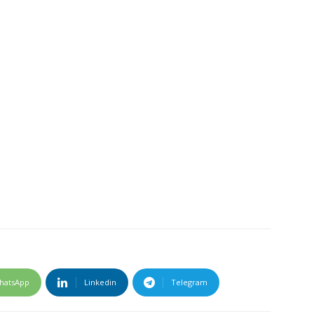
hatsApp
Linkedin
Telegram