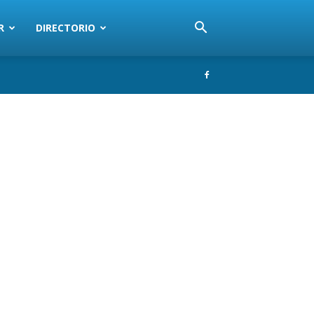
R
DIRECTORIO