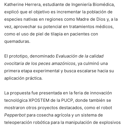
Katherine Herrera, estudiante de Ingeniería Biomédica,
explicó que el objetivo es incrementar la población de
especies nativas en regiones como Madre de Dios y, a la
vez, aprovechar su potencial en tratamientos médicos,
como el uso de piel de tilapia en pacientes con
quemaduras.
El prototipo, denominado
Evaluación de la calidad
ovocitaria de los peces amazónicos
, ya culminó una
primera etapa experimental y busca escalarse hacia su
aplicación práctica.
La propuesta fue presentada en la feria de innovación
tecnológica XPOSTEM de la PUCP, donde también se
mostraron otros proyectos destacados, como el robot
Pepperbot
para cosecha agrícola y un sistema de
teleoperación robótica para la manipulación de explosivos