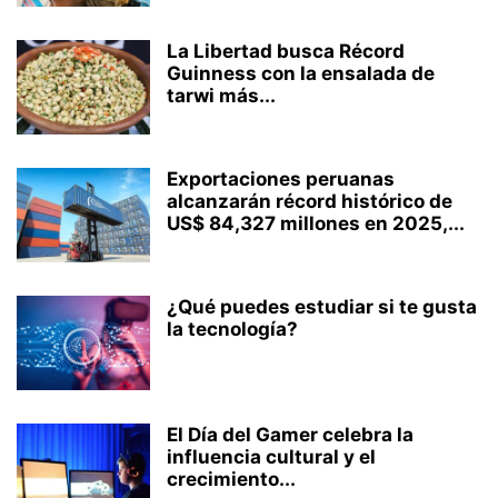
La Libertad busca Récord
Guinness con la ensalada de
tarwi más...
Exportaciones peruanas
alcanzarán récord histórico de
US$ 84,327 millones en 2025,...
¿Qué puedes estudiar si te gusta
la tecnología?
El Día del Gamer celebra la
influencia cultural y el
crecimiento...