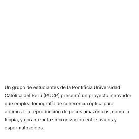
Un grupo de estudiantes de la Pontificia Universidad
Católica del Perú (PUCP) presentó un proyecto innovador
que emplea tomografía de coherencia óptica para
optimizar la reproducción de peces amazónicos, como la
tilapia, y garantizar la sincronización entre óvulos y
espermatozoides.