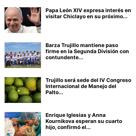
Papa León XIV expresa interés en
visitar Chiclayo en su próximo...
Barza Trujillo mantiene paso
firme en la Segunda División con
contundente...
Trujillo será sede del IV Congreso
Internacional de Manejo del
Palto...
Enrique Iglesias y Anna
Kournikova esperan su cuarto
hijo, confirmó el...