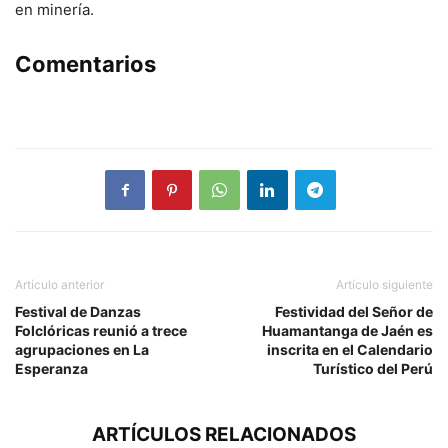
en minería.
Comentarios
Artículo anterior
Artículo siguiente
Festival de Danzas
Festividad del Señor de
Folclóricas reunió a trece
Huamantanga de Jaén es
agrupaciones en La
inscrita en el Calendario
Esperanza
Turístico del Perú
ARTÍCULOS RELACIONADOS