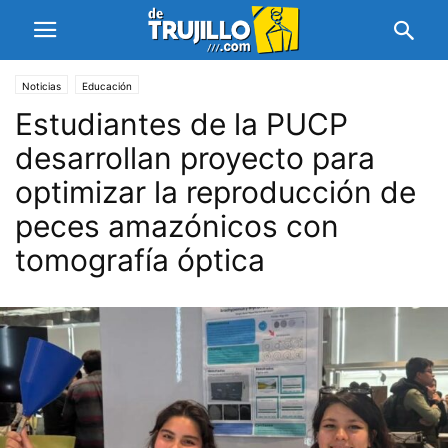
Noticias
Educación
Estudiantes de la PUCP
desarrollan proyecto para
optimizar la reproducción de
peces amazónicos con
tomografía óptica