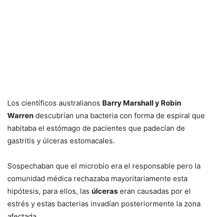
Los científicos australianos
Barry Marshall y Robin
Warren
descubrían una bacteria con forma de espiral que
habitaba el estómago de pacientes que padecían de
gastritis y úlceras estomacales.
Sospechaban que el microbio era el responsable pero la
comunidad médica rechazaba mayoritariamente esta
hipótesis, para ellos, las
úlceras
eran causadas por el
estrés y estas bacterias invadían posteriormente la zona
afectada.