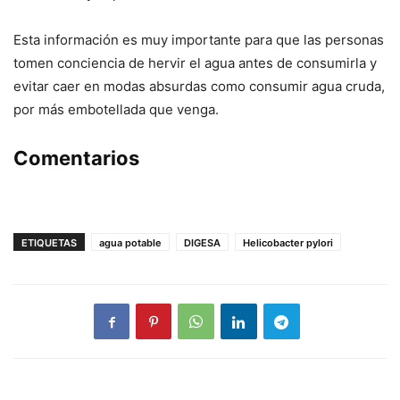
Esta información es muy importante para que las personas
tomen conciencia de hervir el agua antes de consumirla y
evitar caer en modas absurdas como consumir agua cruda,
por más embotellada que venga.
Comentarios
ETIQUETAS
agua potable
DIGESA
Helicobacter pylori