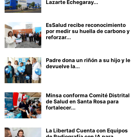
Lazarte Echegaray...
EsSalud recibe reconocimiento
por medir su huella de carbono y
reforzar...
Padre dona un riñón a su hijo y le
devuelve la...
Minsa conforma Comité Distrital
de Salud en Santa Rosa para
fortalecer...
La Libertad Cuenta con Equipos
de Radiografía con IA para