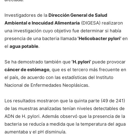
Investigadores de la
Dirección General de Salud
Ambiental e Inocuidad Alimentaria
(DIGESA) realizaron
una investigación cuyo objetivo fue determinar si había
presencia de una bacteria llamada
‘Helicobacter pylori’
en
el
agua potable
.
Se ha demostrado también que
‘H. pylori’
puede provocar
cáncer de estómago
, que es el tercero más frecuente en
el país, de acuerdo con las estadísticas del Instituto
Nacional de Enfermedades Neoplásicas.
Los resultados mostraron que la quinta parte (49 de 241)
de las muestras analizadas tenían niveles detectables de
ADN de H. pylori. Además observó que la presencia de la
bacteria se reducía a medida que la temperatura del agua
aumentaba y el pH disminuía.