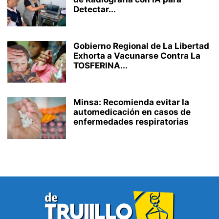
Detectar...
Gobierno Regional de La Libertad
Exhorta a Vacunarse Contra La
TOSFERINA...
Minsa: Recomienda evitar la
automedicación en casos de
enfermedades respiratorias