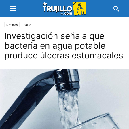
Noticias
Salud
Investigación señala que
bacteria en agua potable
produce úlceras estomacales