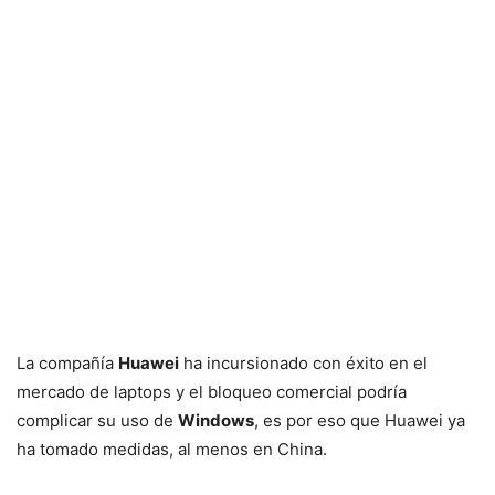
La compañía
Huawei
ha incursionado con éxito en el
mercado de laptops y el bloqueo comercial podría
complicar su uso de
Windows
, es por eso que Huawei ya
ha tomado medidas, al menos en China.