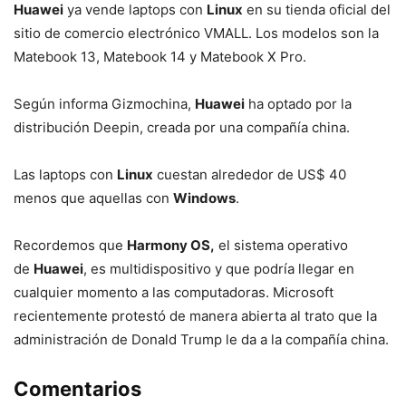
Huawei
ya vende laptops con
Linux
en su tienda oficial del
sitio de comercio electrónico VMALL. Los modelos son la
Matebook 13, Matebook 14 y Matebook X Pro.
Según informa Gizmochina,
Huawei
ha optado por la
distribución Deepin, creada por una compañía china.
Las laptops con
Linux
cuestan alrededor de US$ 40
menos que aquellas con
Windows
.
Recordemos que
Harmony OS,
el sistema operativo
de
Huawei
, es multidispositivo y que podría llegar en
cualquier momento a las computadoras. Microsoft
recientemente protestó de manera abierta al trato que la
administración de Donald Trump le da a la compañía china.
Comentarios