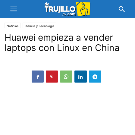
Noticias
Ciencia y Tecnología
Huawei empieza a vender
laptops con Linux en China