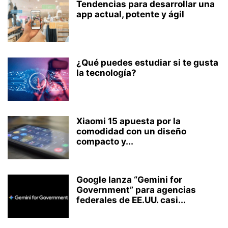
Tendencias para desarrollar una
app actual, potente y ágil
¿Qué puedes estudiar si te gusta
la tecnología?
Xiaomi 15 apuesta por la
comodidad con un diseño
compacto y...
Google lanza “Gemini for
Government” para agencias
federales de EE.UU. casi...