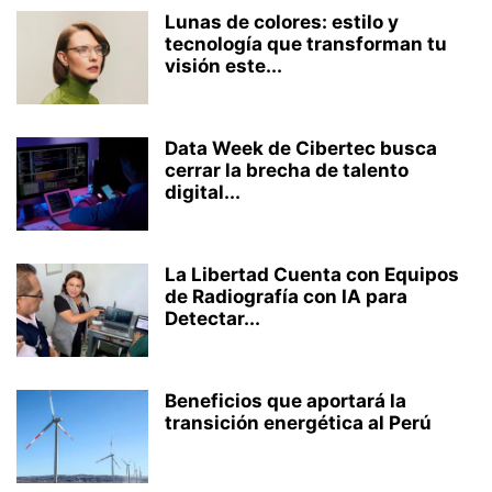
Lunas de colores: estilo y
tecnología que transforman tu
visión este...
Data Week de Cibertec busca
cerrar la brecha de talento
digital...
La Libertad Cuenta con Equipos
de Radiografía con IA para
Detectar...
Beneficios que aportará la
transición energética al Perú