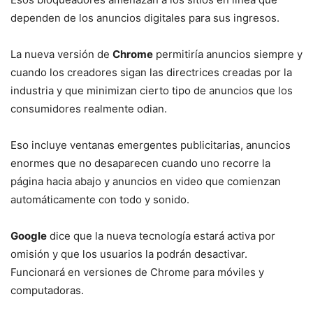
dependen de los anuncios digitales para sus ingresos.
La nueva versión de
Chrome
permitiría anuncios siempre y
cuando los creadores sigan las directrices creadas por la
industria y que minimizan cierto tipo de anuncios que los
consumidores realmente odian.
Eso incluye ventanas emergentes publicitarias, anuncios
enormes que no desaparecen cuando uno recorre la
página hacia abajo y anuncios en video que comienzan
automáticamente con todo y sonido.
Google
dice que la nueva tecnología estará activa por
omisión y que los usuarios la podrán desactivar.
Funcionará en versiones de Chrome para móviles y
computadoras.