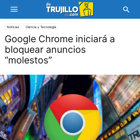
Noticias
Ciencia y Tecnología
Google Chrome iniciará a
bloquear anuncios
“molestos”