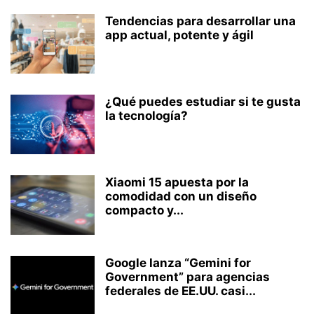
Tendencias para desarrollar una
app actual, potente y ágil
¿Qué puedes estudiar si te gusta
la tecnología?
Xiaomi 15 apuesta por la
comodidad con un diseño
compacto y...
Google lanza “Gemini for
Government” para agencias
federales de EE.UU. casi...