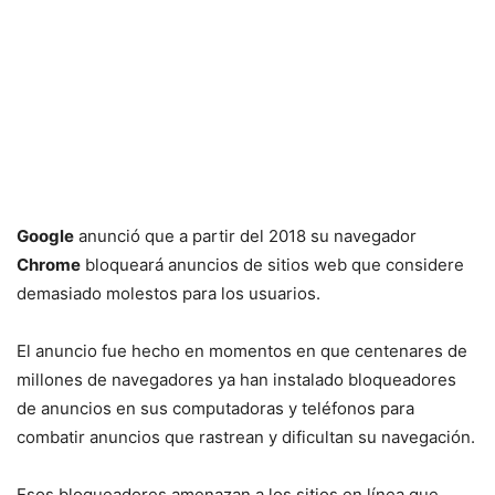
Google
anunció que a partir del 2018 su navegador
Chrome
bloqueará anuncios de sitios web que considere
demasiado molestos para los usuarios.
El anuncio fue hecho en momentos en que centenares de
millones de navegadores ya han instalado bloqueadores
de anuncios en sus computadoras y teléfonos para
combatir anuncios que rastrean y dificultan su navegación.
Esos bloqueadores amenazan a los sitios en línea que