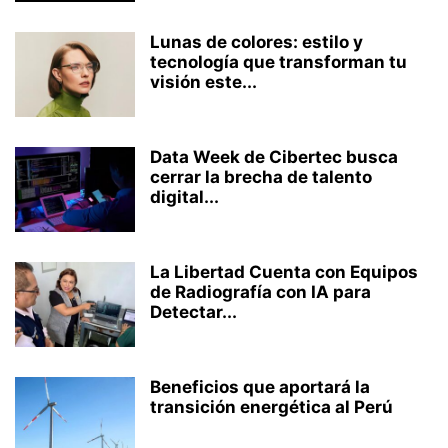
Lunas de colores: estilo y
tecnología que transforman tu
visión este...
Data Week de Cibertec busca
cerrar la brecha de talento
digital...
La Libertad Cuenta con Equipos
de Radiografía con IA para
Detectar...
Beneficios que aportará la
transición energética al Perú