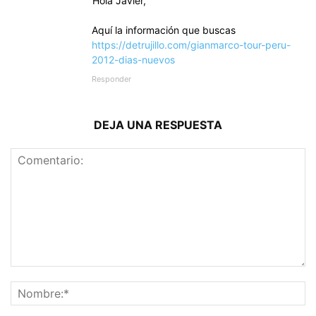
Hola Javier,
Aquí la información que buscas
https://detrujillo.com/gianmarco-tour-peru-
2012-dias-nuevos
Responder
DEJA UNA RESPUESTA