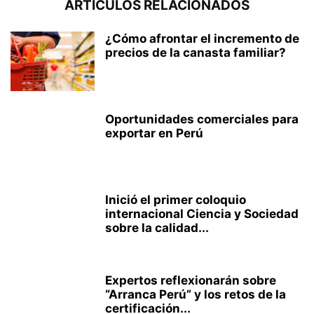
ARTÍCULOS RELACIONADOS
¿Cómo afrontar el incremento de
precios de la canasta familiar?
Oportunidades comerciales para
exportar en Perú
Inició el primer coloquio
internacional Ciencia y Sociedad
sobre la calidad...
Expertos reflexionarán sobre
“Arranca Perú” y los retos de la
certificación...