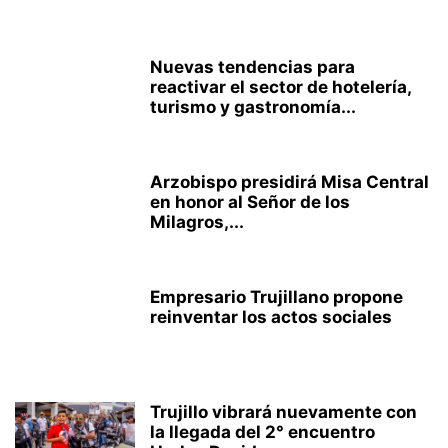
Nuevas tendencias para
reactivar el sector de hotelería,
turismo y gastronomía...
Arzobispo presidirá Misa Central
en honor al Señor de los
Milagros,...
Empresario Trujillano propone
reinventar los actos sociales
Trujillo vibrará nuevamente con
la llegada del 2° encuentro