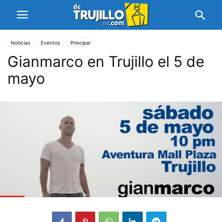
Noticias
Eventos
Principal
Gianmarco en Trujillo el 5 de
mayo