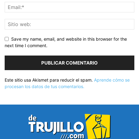
Save my name, email, and website in this browser for the
next time I comment.
Este sitio usa Akismet para reducir el spam.
Aprende cómo se
procesan los datos de tus comentarios.