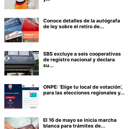
Conoce detalles de la autógrafa
de ley sobre el retiro de...
SBS excluye a seis cooperativas
de registro nacional y declara
su...
ONPE: ‘Elige tu local de votación’,
para las elecciones regionales y...
El 16 de mayo se inicia marcha
blanca para trámites de...