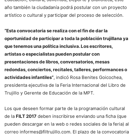
año también la ciudadanía podrá postular con un proyecto
artístico o cultural y participar del proceso de selección.
“Esta convocatoria se realiza con el fin de dar la
oportunidad de participar a toda la población trujillana ya
que tenemos una política inclusiva. Los escritores,
artistas o especialistas pueden postular con
presentaciones de libros, conversatorios, mesas
redondas, conciertos, recitales, talleres, performances o
actividades infantiles”
, indicó Rosa Benites Goicochea,
presidenta ejecutiva de la Feria Internacional del Libro de
Trujillo y Gerente de Educación de la MPT.
Los que deseen formar parte de la programación cultural
de la
FILT 2017
deben inscribirse enviando una ficha (que
pueden descargar en la web o redes sociales de la feria) al
correo
informes@filtrujillo.com
. El plazo de la convocatoria