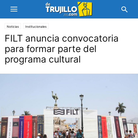
Noticias
Institucionales
FILT anuncia convocatoria
para formar parte del
programa cultural