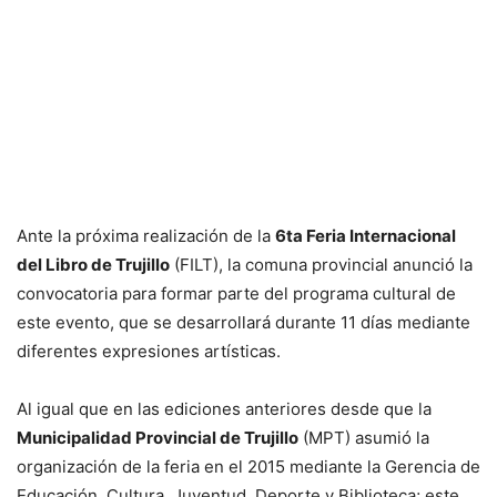
Ante la próxima realización de la
6ta Feria Internacional
del Libro de Trujillo
(FILT), la comuna provincial anunció la
convocatoria para formar parte del programa cultural de
este evento, que se desarrollará durante 11 días mediante
diferentes expresiones artísticas.
Al igual que en las ediciones anteriores desde que la
Municipalidad Provincial de Trujillo
(MPT) asumió la
organización de la feria en el 2015 mediante la Gerencia de
Educación, Cultura, Juventud, Deporte y Biblioteca; este