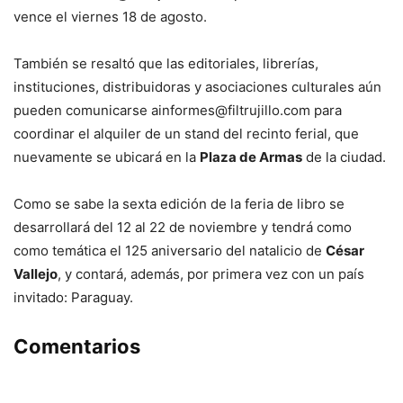
vence el viernes 18 de agosto.
También se resaltó que las editoriales, librerías,
instituciones, distribuidoras y asociaciones culturales aún
pueden comunicarse
ainformes@filtrujillo.com
para
coordinar el alquiler de un stand del recinto ferial, que
nuevamente se ubicará en la
Plaza de Armas
de la ciudad.
Como se sabe la sexta edición de la feria de libro se
desarrollará del 12 al 22 de noviembre y tendrá como
como temática el 125 aniversario del natalicio de
César
Vallejo
, y contará, además, por primera vez con un país
invitado: Paraguay.
Comentarios