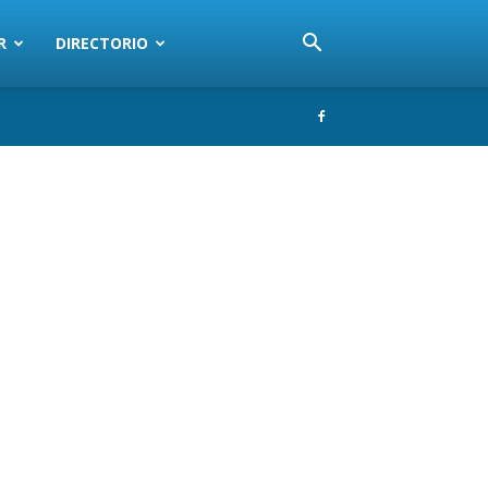
R
DIRECTORIO