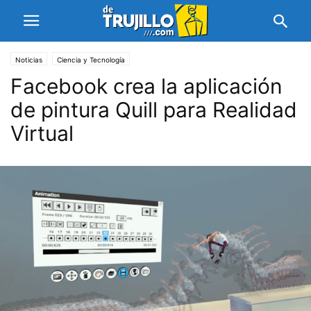
Noticias
Ciencia y Tecnología
Facebook crea la aplicación
de pintura Quill para Realidad
Virtual