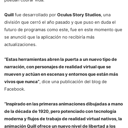
Quill
fue desarrollado por
Oculus Story Studios
, una
división que cerró el año pasado y que puso en duda el
futuro de programas como este, fue en este momento que
se anunció que la aplicación no recibiría más
actualizaciones.
“Estas herramientas abren la puerta a un nuevo tipo de
narración, con personajes de realidad virtual que se
mueven y actúan en escenas y entornos que están más
vivos que nunca”
, dice una publicación del blog de
Facebook.
“Inspirado en las primeras animaciones dibujadas a mano
de la década de 1920, pero potenciado con tecnología
moderna y flujos de trabajo de realidad virtual nativos, la
animación Quill ofrece un nuevo nivel de libertad a los