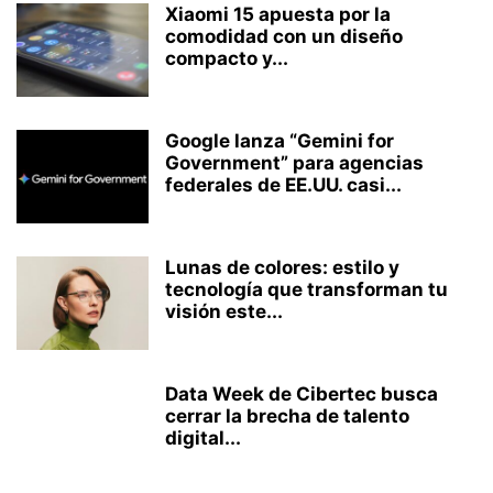
Xiaomi 15 apuesta por la
comodidad con un diseño
compacto y...
Google lanza “Gemini for
Government” para agencias
federales de EE.UU. casi...
Lunas de colores: estilo y
tecnología que transforman tu
visión este...
Data Week de Cibertec busca
cerrar la brecha de talento
digital...