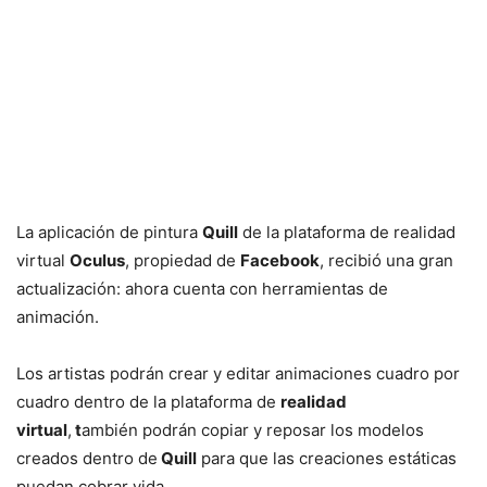
La aplicación de pintura
Quill
de la plataforma de realidad
virtual
Oculus
, propiedad de
Facebook
, recibió una gran
actualización: ahora cuenta con herramientas de
animación.
Los artistas podrán crear y editar animaciones cuadro por
cuadro dentro de la plataforma de
realidad
virtual
,
t
ambién podrán copiar y reposar los modelos
creados dentro de
Quill
para que las creaciones estáticas
puedan cobrar vida.