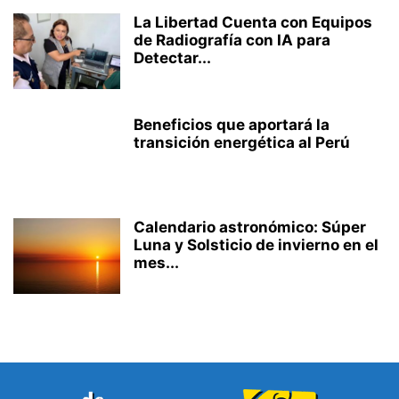
La Libertad Cuenta con Equipos
de Radiografía con IA para
Detectar...
Beneficios que aportará la
transición energética al Perú
Calendario astronómico: Súper
Luna y Solsticio de invierno en el
mes...