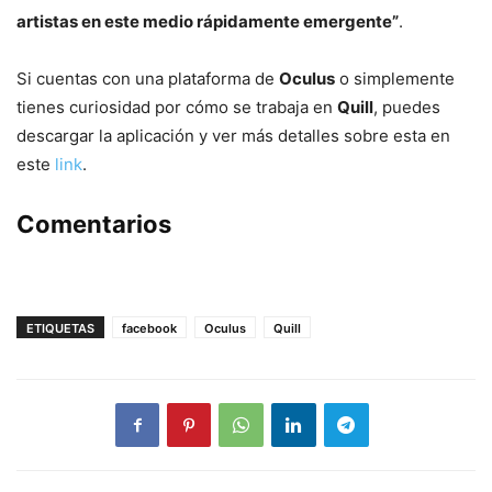
artistas en este medio rápidamente emergente”
.
Si cuentas con una plataforma de
Oculus
o simplemente
tienes curiosidad por cómo se trabaja en
Quill
, puedes
descargar la aplicación y ver más detalles sobre esta en
este
link
.
Comentarios
ETIQUETAS
facebook
Oculus
Quill