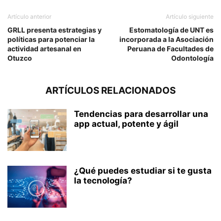
Artículo anterior
Artículo siguiente
GRLL presenta estrategias y
Estomatología de UNT es
políticas para potenciar la
incorporada a la Asociación
actividad artesanal en
Peruana de Facultades de
Otuzco
Odontología
ARTÍCULOS RELACIONADOS
Tendencias para desarrollar una
app actual, potente y ágil
¿Qué puedes estudiar si te gusta
la tecnología?