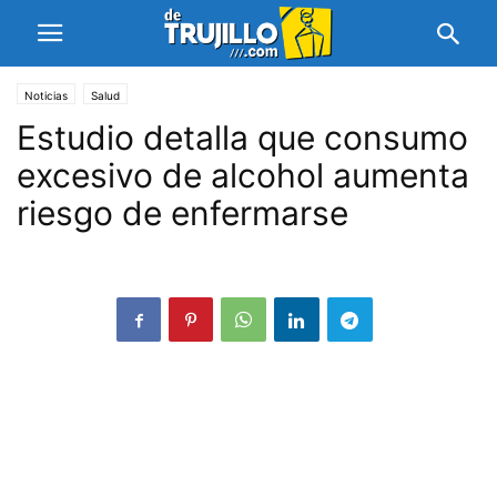
Noticias
Salud
Estudio detalla que consumo
excesivo de alcohol aumenta
riesgo de enfermarse