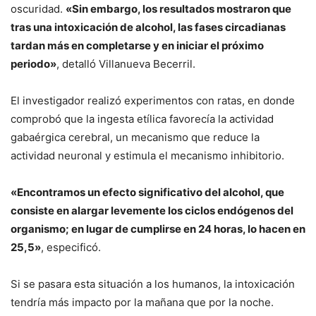
oscuridad.
«Sin embargo, los resultados mostraron que
tras una intoxicación de alcohol, las fases circadianas
tardan más en completarse y en iniciar el próximo
periodo»
, detalló Villanueva Becerril.
El investigador realizó experimentos con ratas, en donde
comprobó que la ingesta etílica favorecía la actividad
gabaérgica cerebral, un mecanismo que reduce la
actividad neuronal y estimula el mecanismo inhibitorio.
«Encontramos un efecto significativo del alcohol, que
consiste en alargar levemente los ciclos endógenos del
organismo; en lugar de cumplirse en 24 horas, lo hacen en
25,5»
, especificó.
Si se pasara esta situación a los humanos, la intoxicación
tendría más impacto por la mañana que por la noche.