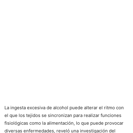
La ingesta excesiva de alcohol puede alterar el ritmo con
el que los tejidos se sincronizan para realizar funciones
fisiológicas como la alimentación, lo que puede provocar
diversas enfermedades, reveló una investigación del