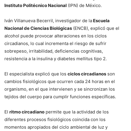
Instituto Politécnico Nacional
(IPN) de México.
Iván Villanueva Becerril, investigador de la
Escuela
Nacional de Ciencias Biológicas
(ENCB), explicó que el
alcohol puede provocar alteraciones en los ciclos
circadianos, lo cual incrementa el riesgo de sufrir
sobrepeso, irritabilidad, deficiencias cognitivas,
resistencia a la insulina y diabetes mellitus tipo 2.
El especialista explicó que los
ciclos circadianos
son
cambios fisiológicos que ocurren cada 24 horas en el
organismo, en el que intervienen y se sincronizan los
tejidos del cuerpo para cumplir funciones específicas.
El
ritmo circadiano
permite que la actividad de los
diferentes procesos fisiológicos coincida con los
momentos apropiados del ciclo ambiental de luz y