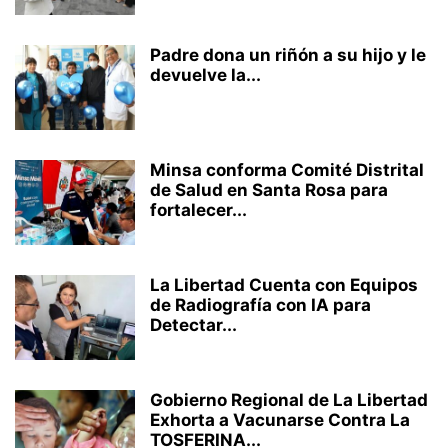
Padre dona un riñón a su hijo y le
devuelve la...
Minsa conforma Comité Distrital
de Salud en Santa Rosa para
fortalecer...
La Libertad Cuenta con Equipos
de Radiografía con IA para
Detectar...
Gobierno Regional de La Libertad
Exhorta a Vacunarse Contra La
TOSFERINA...