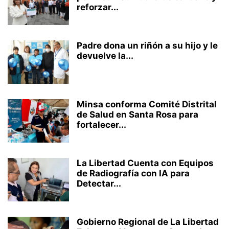
reforzar...
Padre dona un riñón a su hijo y le
devuelve la...
Minsa conforma Comité Distrital
de Salud en Santa Rosa para
fortalecer...
La Libertad Cuenta con Equipos
de Radiografía con IA para
Detectar...
Gobierno Regional de La Libertad