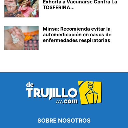
Exhorta a Vacunarse Contra La
TOSFERINA...
Minsa: Recomienda evitar la
automedicación en casos de
enfermedades respiratorias
SOBRE NOSOTROS