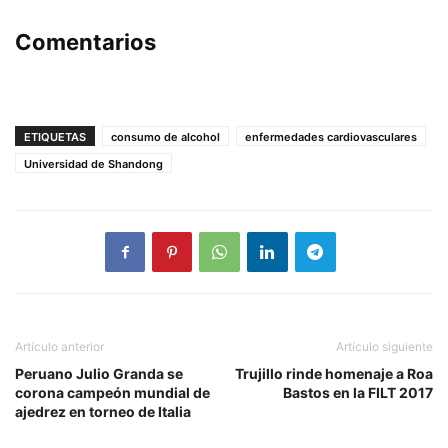
Comentarios
ETIQUETAS
consumo de alcohol
enfermedades cardiovasculares
Universidad de Shandong
Artículo anterior
Artículo siguiente
Peruano Julio Granda se
Trujillo rinde homenaje a Roa
corona campeón mundial de
Bastos en la FILT 2017
ajedrez en torneo de Italia