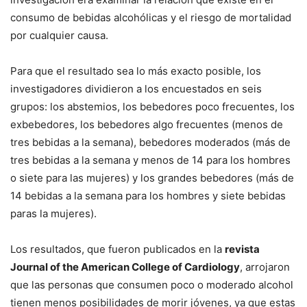
consumo de bebidas alcohólicas y el riesgo de mortalidad
por cualquier causa.
Para que el resultado sea lo más exacto posible, los
investigadores dividieron a los encuestados en seis
grupos: los abstemios, los bebedores poco frecuentes, los
exbebedores, los bebedores algo frecuentes (menos de
tres bebidas a la semana), bebedores moderados (más de
tres bebidas a la semana y menos de 14 para los hombres
o siete para las mujeres) y los grandes bebedores (más de
14 bebidas a la semana para los hombres y siete bebidas
paras la mujeres).
Los resultados, que fueron publicados en la
revista
Journal of the American College of Cardiology
, arrojaron
que las personas que consumen poco o moderado alcohol
tienen menos posibilidades de morir jóvenes, ya que estas