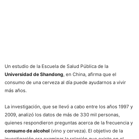
Un estudio de la Escuela de Salud Pública de la
Universidad de Shandong
, en China, afirma que el
consumo de una cerveza al día puede ayudarnos a vivir
más años.
La investigación, que se llevó a cabo entre los años 1997 y
2009, analizó los datos de más de 330 mil personas,
quienes respondieron preguntas acerca de la frecuencia y
consumo de alcohol
(vino y cerveza). El objetivo de la
investigación era examinar la relación que existe en el