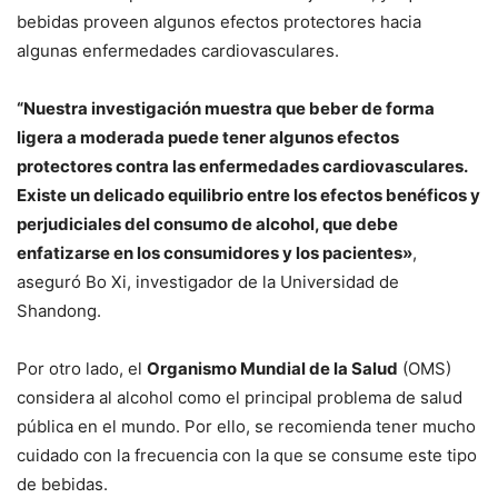
bebidas proveen algunos efectos protectores hacia
algunas enfermedades cardiovasculares.
“Nuestra investigación muestra que beber de forma
ligera a moderada puede tener algunos efectos
protectores contra las enfermedades cardiovasculares.
Existe un delicado equilibrio entre los efectos benéficos y
perjudiciales del consumo de alcohol, que debe
enfatizarse en los consumidores y los pacientes»
,
aseguró Bo Xi, investigador de la Universidad de
Shandong.
Por otro lado, el
Organismo Mundial de la Salud
(OMS)
considera al alcohol como el principal problema de salud
pública en el mundo. Por ello, se recomienda tener mucho
cuidado con la frecuencia con la que se consume este tipo
de bebidas.