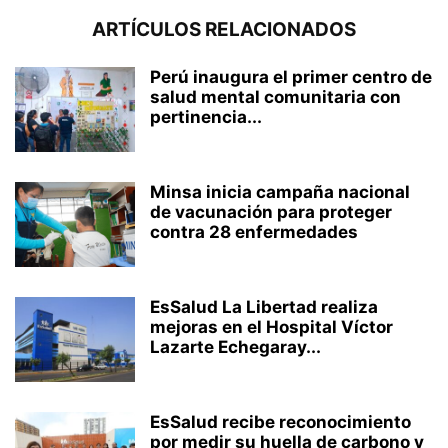
ARTÍCULOS RELACIONADOS
Perú inaugura el primer centro de
salud mental comunitaria con
pertinencia...
Minsa inicia campaña nacional
de vacunación para proteger
contra 28 enfermedades
EsSalud La Libertad realiza
mejoras en el Hospital Víctor
Lazarte Echegaray...
EsSalud recibe reconocimiento
por medir su huella de carbono y