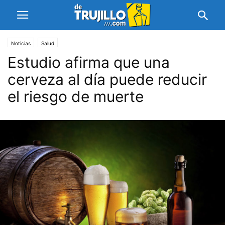
Noticias
Salud
Estudio afirma que una
cerveza al día puede reducir
el riesgo de muerte