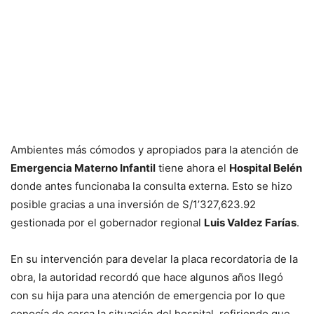
Ambientes más cómodos y apropiados para la atención de
Emergencia Materno Infantil
tiene ahora el
Hospital Belén
donde antes funcionaba la consulta externa. Esto se hizo
posible gracias a una inversión de S/1’327,623.92
gestionada por el gobernador regional
Luis Valdez Farías
.
En su intervención para develar la placa recordatoria de la
obra, la autoridad recordó que hace algunos años llegó
con su hija para una atención de emergencia por lo que
conocía de cerca la situación del hospital, refiriendo que