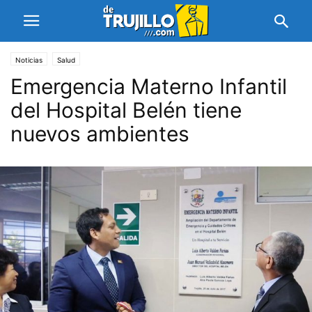
Noticias
Salud
Emergencia Materno Infantil
del Hospital Belén tiene
nuevos ambientes