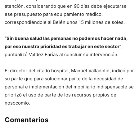
atención, considerando que en 90 días debe ejecutarse
ese presupuesto para equipamiento médico,
correspondiéndole al Belén unos 15 millones de soles.
“Sin buena salud las personas no podemos hacer nada,
por eso nuestra prioridad es trabajar en este sector”
,
puntualizó Valdez Farías al concluir su intervención.
El director del citado hospital, Manuel Valladolid, indicó por
su parte que para solucionar parte de la necesidad de
personal e implementación del mobiliario indispensable se
priorizó el uso de parte de los recursos propios del
nosocomio.
Comentarios