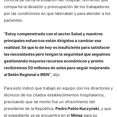
compartía la desazón y preocupación de los trabajadores
por las condiciones en que laboraban y para atender a los
pacientes.
“Estoy compenetrado con el sector Salud y nuestros
principales esfuerzos están dirigidos a cambiar esa
realidad. Sé que lo de hoy es insuficiente para satisfacer
las necesidades pero tengan la seguridad que seguimos
gestionando mayores recursos económicos y pronto
recibiremos 50 millones de soles para seguir mejorando
al Belén Regional e IREN”
, dijo.
Para esto indicó que trabajó en equipo con los directores y
técnicos de los citados establecimientos hospitalarios,
precisando que tal monto fue un ofrecimiento del
presidente de la República,
Pedro Pablo Kuczynski
, y que
el expediente ya se encuentra en el
Minsa
para su