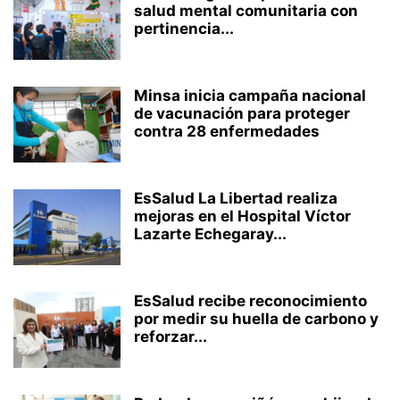
salud mental comunitaria con
pertinencia...
Minsa inicia campaña nacional
de vacunación para proteger
contra 28 enfermedades
EsSalud La Libertad realiza
mejoras en el Hospital Víctor
Lazarte Echegaray...
EsSalud recibe reconocimiento
por medir su huella de carbono y
reforzar...