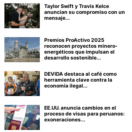
Taylor Swift y Travis Kelce
anuncian su compromiso con un
mensaje...
Premios ProActivo 2025
reconocen proyectos minero-
energéticos que impulsan el
desarrollo sostenible...
DEVIDA destaca al café como
herramienta clave contra la
economía ilegal...
EE.UU. anuncia cambios en el
proceso de visas para peruanos:
exoneraciones...