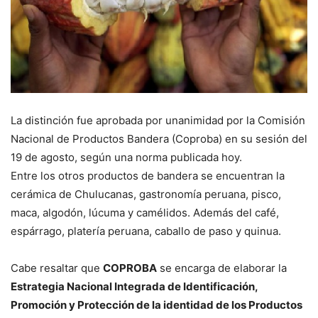
La distinción fue aprobada por unanimidad por la Comisión
Nacional de Productos Bandera (Coproba) en su sesión del
19 de agosto, según una norma publicada hoy.
Entre los otros productos de bandera se encuentran la
cerámica de Chulucanas, gastronomía peruana, pisco,
maca, algodón, lúcuma y camélidos. Además del café,
espárrago, platería peruana, caballo de paso y quinua.
Cabe resaltar que
COPROBA
se encarga de elaborar la
Estrategia Nacional Integrada de Identificación,
Promoción y Protección de la identidad de los Productos