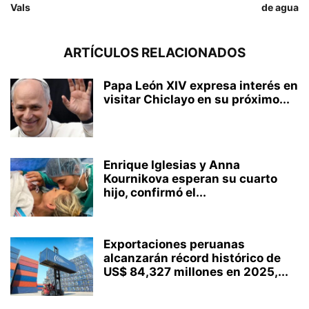
Vals
de agua
ARTÍCULOS RELACIONADOS
Papa León XIV expresa interés en
visitar Chiclayo en su próximo...
Enrique Iglesias y Anna
Kournikova esperan su cuarto
hijo, confirmó el...
Exportaciones peruanas
alcanzarán récord histórico de
US$ 84,327 millones en 2025,...