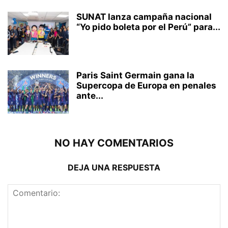
SUNAT lanza campaña nacional
“Yo pido boleta por el Perú” para...
Paris Saint Germain gana la
Supercopa de Europa en penales
ante...
NO HAY COMENTARIOS
DEJA UNA RESPUESTA