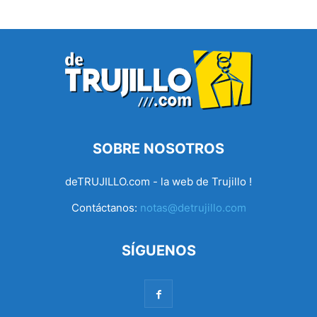
SOBRE NOSOTROS
deTRUJILLO.com - la web de Trujillo !
Contáctanos:
notas@detrujillo.com
SÍGUENOS