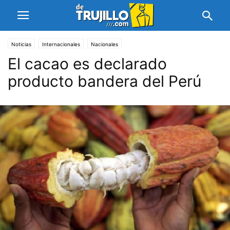
Noticias
Internacionales
Nacionales
El cacao es declarado
producto bandera del Perú