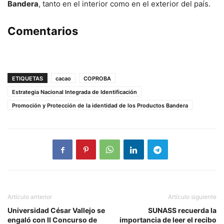
Bandera
, tanto en el interior como en el exterior del país.
Comentarios
ETIQUETAS
cacao
COPROBA
Estrategia Nacional Integrada de Identificación
Promoción y Protección de la identidad de los Productos Bandera
Artículo anterior
Artículo siguiente
Universidad César Vallejo se
SUNASS recuerda la
engaló con II Concurso de
importancia de leer el recibo