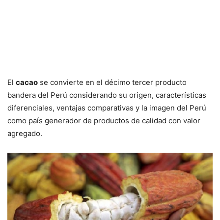
El
cacao
se convierte en el décimo tercer producto
bandera del Perú considerando su origen, características
diferenciales, ventajas comparativas y la imagen del Perú
como país generador de productos de calidad con valor
agregado.