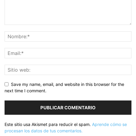
Save my name, email, and website in this browser for the
next time I comment.
Este sitio usa Akismet para reducir el spam.
Aprende cómo se
procesan los datos de tus comentarios.