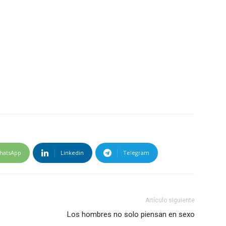
hatsApp
Linkedin
Telegram
Artículo siguiente
Los hombres no solo piensan en sexo