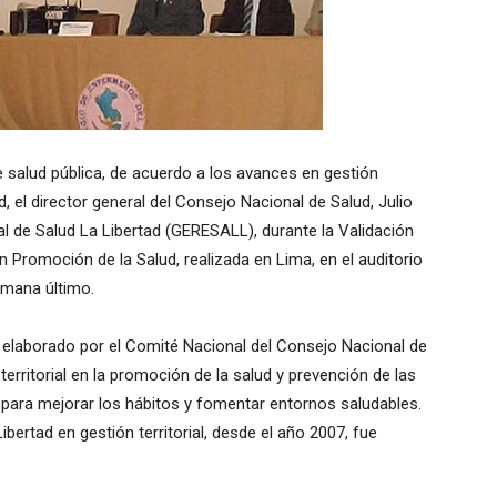
 salud pública, de acuerdo a los avances en gestión
d, el director general del Consejo Nacional de Salud, Julio
al de Salud La Libertad (GERESALL), durante la Validación
 Promoción de la Salud, realizada en Lima, en el auditorio
emana último.
elaborado por el Comité Nacional del Consejo Nacional de
n territorial en la promoción de la salud y prevención de las
para mejorar los hábitos y fomentar entornos saludables.
ibertad en gestión territorial, desde el año 2007, fue