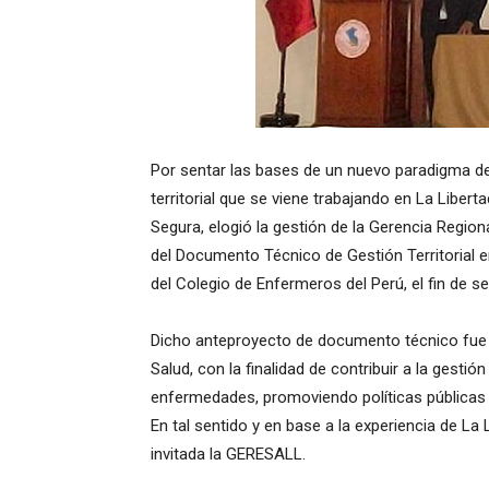
Por sentar las bases de un nuevo paradigma de
territorial que se viene trabajando en La Liberta
Segura, elogió la gestión de la Gerencia Region
del Documento Técnico de Gestión Territorial en
del Colegio de Enfermeros del Perú, el fin de s
Dicho anteproyecto de documento técnico fue 
Salud, con la finalidad de contribuir a la gestió
enfermedades, promoviendo políticas públicas 
En tal sentido y en base a la experiencia de La L
invitada la GERESALL.