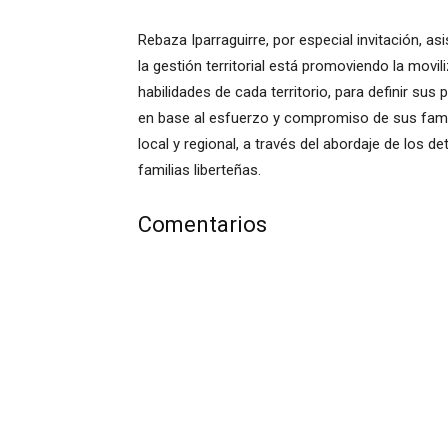
Rebaza Iparraguirre, por especial invitación, asi
la gestión territorial está promoviendo la movi
habilidades de cada territorio, para definir sus
en base al esfuerzo y compromiso de sus famil
local y regional, a través del abordaje de los d
familias liberteñas.
Comentarios