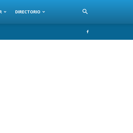
R
DIRECTORIO