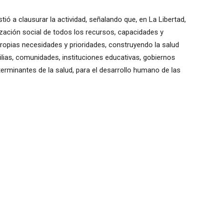
stió a clausurar la actividad, señalando que, en La Libertad,
lización social de todos los recursos, capacidades y
 propias necesidades y prioridades, construyendo la salud
ias, comunidades, instituciones educativas, gobiernos
eterminantes de la salud, para el desarrollo humano de las