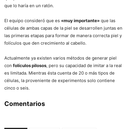
que lo haría en un ratón.
El equipo consideró que es
«muy importante»
que las
células de ambas capas de la piel se desarrollen juntas en
las primeras etapas para formar de manera correcta piel y
folículos que den crecimiento al cabello.
Actualmente ya existen varios métodos de generar piel
con
folículos pilosos
, pero su capacidad de imitar a la real
es limitada. Mientras ésta cuenta de 20 o más tipos de
células, la proveniente de experimentos solo contiene
cinco o seis.
Comentarios