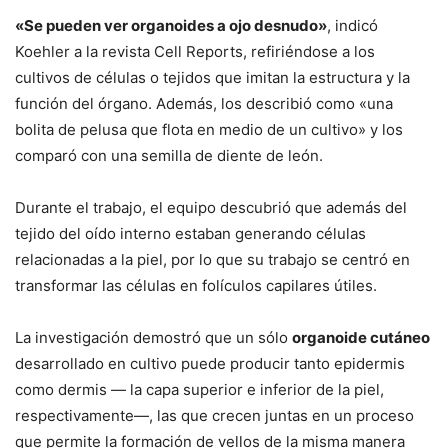
«Se pueden ver organoides a ojo desnudo»
, indicó
Koehler a la revista Cell Reports, refiriéndose a los
cultivos de células o tejidos que imitan la estructura y la
función del órgano. Además, los describió como «una
bolita de pelusa que flota en medio de un cultivo» y los
comparó con una semilla de diente de león.
Durante el trabajo, el equipo descubrió que además del
tejido del oído interno estaban generando células
relacionadas a la piel, por lo que su trabajo se centró en
transformar las células en folículos capilares útiles.
La investigación demostró que un sólo
organoide cutáneo
desarrollado en cultivo puede producir tanto epidermis
como dermis — la capa superior e inferior de la piel,
respectivamente—, las que crecen juntas en un proceso
que permite la formación de vellos de la misma manera