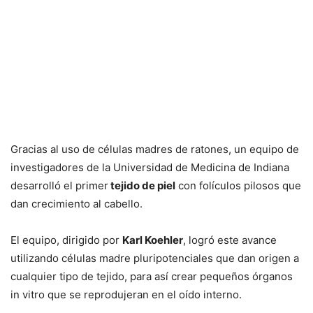
Gracias al uso de células madres de ratones, un equipo de
investigadores de la Universidad de Medicina de Indiana
desarrolló el primer
tejido de piel
con folículos pilosos que
dan crecimiento al cabello.
El equipo, dirigido por
Karl Koehler
, logró este avance
utilizando células madre pluripotenciales que dan origen a
cualquier tipo de tejido, para así crear pequeños órganos
in vitro que se reprodujeran en el oído interno.