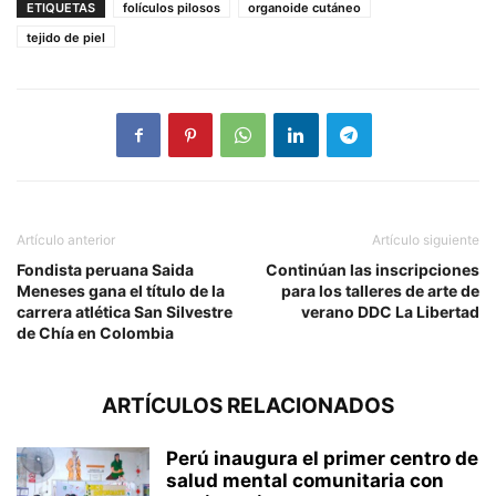
ETIQUETAS
folículos pilosos
organoide cutáneo
tejido de piel
Artículo anterior
Artículo siguiente
Fondista peruana Saida
Continúan las inscripciones
Meneses gana el título de la
para los talleres de arte de
carrera atlética San Silvestre
verano DDC La Libertad
de Chía en Colombia
ARTÍCULOS RELACIONADOS
Perú inaugura el primer centro de
salud mental comunitaria con