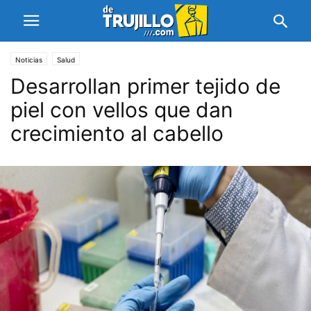
Noticias
Salud
Desarrollan primer tejido de
piel con vellos que dan
crecimiento al cabello