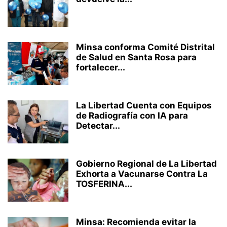
Minsa conforma Comité Distrital
de Salud en Santa Rosa para
fortalecer...
La Libertad Cuenta con Equipos
de Radiografía con IA para
Detectar...
Gobierno Regional de La Libertad
Exhorta a Vacunarse Contra La
TOSFERINA...
Minsa: Recomienda evitar la