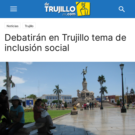
Noticias
Trujillo
Debatirán en Trujillo tema de
inclusión social