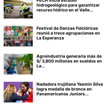
PECH inicia estudio
hidrogeológico para garantizar
recurso hídrico en el Valle...
Festival de Danzas Folclóricas
reunió a trece agrupaciones en
La Esperanza
Agroindustria generaría más de
S/ 3,800 millones en sueldos en
La...
Nadadora trujillana Yasmin Silva
logra medalla de bronce en
Panamericanos Juniors...