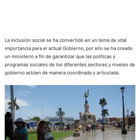
La inclusión social se ha convertido en un tema de vital
importancia para el actual Gobierno, por ello se ha creado
un ministerio a fin de garantizar que las políticas y
programas sociales de los diferentes sectores y niveles de
gobierno actúen de manera coordinada y articulada.