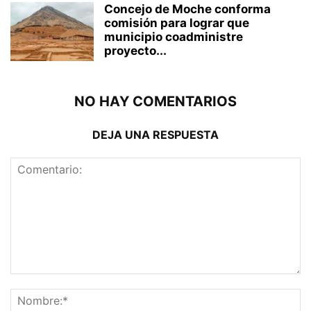
Concejo de Moche conforma
comisión para lograr que
municipio coadministre
proyecto...
NO HAY COMENTARIOS
DEJA UNA RESPUESTA