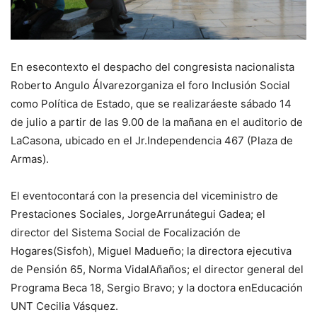
En esecontexto el despacho del congresista nacionalista
Roberto Angulo Álvarezorganiza el foro Inclusión Social
como Política de Estado, que se realizaráeste sábado 14
de julio a partir de las 9.00 de la mañana en el auditorio de
LaCasona, ubicado en el Jr.Independencia 467 (Plaza de
Armas).
El eventocontará con la presencia del viceministro de
Prestaciones Sociales, JorgeArrunátegui Gadea; el
director del Sistema Social de Focalización de
Hogares(Sisfoh), Miguel Madueño; la directora ejecutiva
de Pensión 65, Norma VidalAñaños; el director general del
Programa Beca 18, Sergio Bravo; y la doctora enEducación
UNT Cecilia Vásquez.