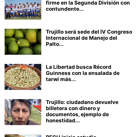
firme en la Segunda División con
contundente...
Trujillo será sede del IV Congreso
Internacional de Manejo del
Palto...
La Libertad busca Récord
Guinness con la ensalada de
tarwi más...
Trujillo: ciudadano devuelve
billetera con dinero y
documentos, ejemplo de
honestidad...