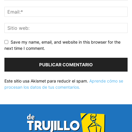
Save my name, email, and website in this browser for the
next time I comment.
Este sitio usa Akismet para reducir el spam.
Aprende cómo se
procesan los datos de tus comentarios.