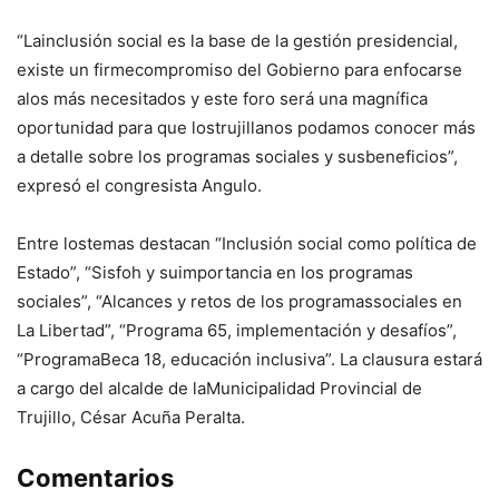
“Lainclusión social es la base de la gestión presidencial,
existe un firmecompromiso del Gobierno para enfocarse
alos más necesitados y este foro será una magnífica
oportunidad para que lostrujillanos podamos conocer más
a detalle sobre los programas sociales y susbeneficios”,
expresó el congresista Angulo.
Entre lostemas destacan “Inclusión social como política de
Estado”, “Sisfoh y suimportancia en los programas
sociales”, “Alcances y retos de los programassociales en
La Libertad”, “Programa 65, implementación y desafíos”,
“ProgramaBeca 18, educación inclusiva”. La clausura estará
a cargo del alcalde de laMunicipalidad Provincial de
Trujillo, César Acuña Peralta.
Comentarios