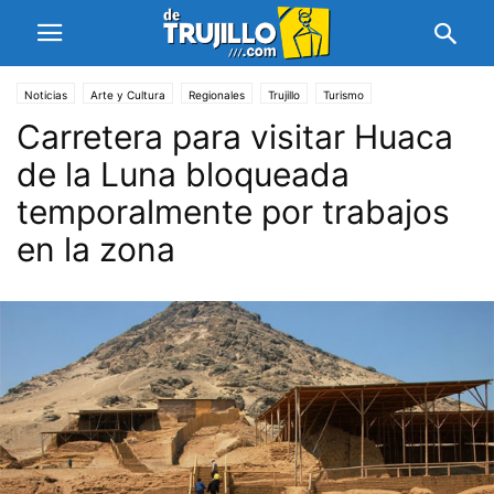
Noticias
Arte y Cultura
Regionales
Trujillo
Turismo
Carretera para visitar Huaca
de la Luna bloqueada
temporalmente por trabajos
en la zona