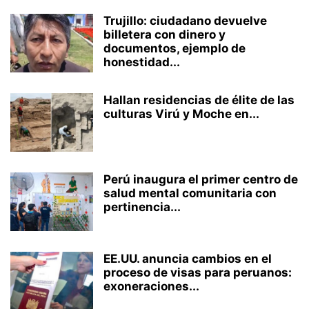
Trujillo: ciudadano devuelve
billetera con dinero y
documentos, ejemplo de
honestidad...
Hallan residencias de élite de las
culturas Virú y Moche en...
Perú inaugura el primer centro de
salud mental comunitaria con
pertinencia...
EE.UU. anuncia cambios en el
proceso de visas para peruanos:
exoneraciones...