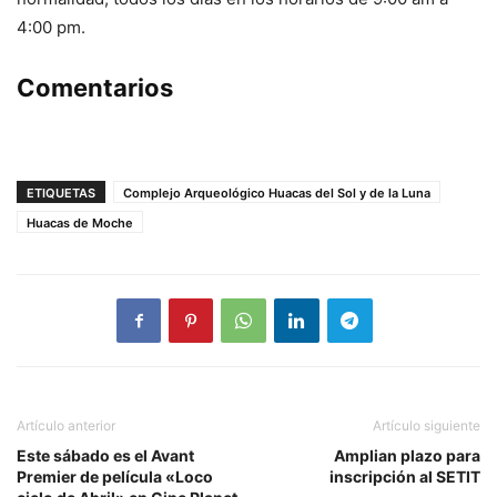
4:00 pm.
Comentarios
ETIQUETAS
Complejo Arqueológico Huacas del Sol y de la Luna
Huacas de Moche
Artículo anterior
Artículo siguiente
Este sábado es el Avant
Amplian plazo para
Premier de película «Loco
inscripción al SETIT