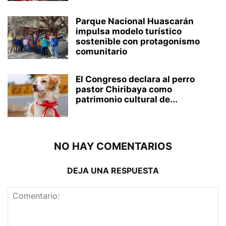
Parque Nacional Huascarán
impulsa modelo turístico
sostenible con protagonismo
comunitario
El Congreso declara al perro
pastor Chiribaya como
patrimonio cultural de...
NO HAY COMENTARIOS
DEJA UNA RESPUESTA