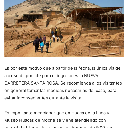
Es por este motivo que a partir de la fecha, la única vía de
acceso disponible para el ingreso es la NUEVA
CARRETERA SANTA ROSA. Se recomienda a los visitantes
en general tomar las medidas necesarias del caso, para
evitar inconvenientes durante la visita.
Es importante mencionar que en Huaca de la Luna y
Museo Huacas de Moche se viene atendiendo con
normalidad, todos los días en los horarios de 9:00 am a