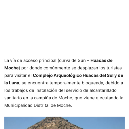
La vía de acceso principal (curva de Sun –
Huacas de
Moche
) por donde comúnmente se desplazan los turistas
para visitar el
Complejo Arqueológico Huacas del Sol y de
la Luna
, se encuentra temporalmente bloqueada, debido a
los trabajos de instalación del servicio de alcantarillado
sanitario en la campiña de Moche, que viene ejecutando la
Municipalidad Distrital de Moche.