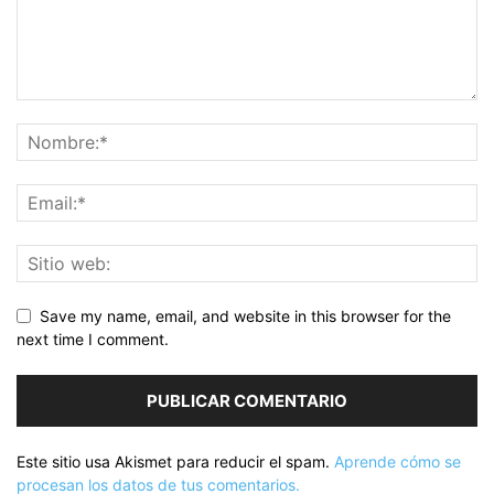
Save my name, email, and website in this browser for the
next time I comment.
Este sitio usa Akismet para reducir el spam.
Aprende cómo se
procesan los datos de tus comentarios.