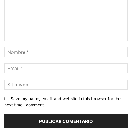
Save my name, email, and website in this browser for the
next time I comment.