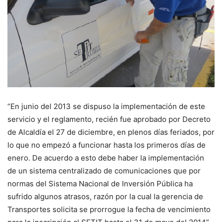
“En junio del 2013 se dispuso la implementación de este
servicio y el reglamento, recién fue aprobado por Decreto
de Alcaldía el 27 de diciembre, en plenos días feriados, por
lo que no empezó a funcionar hasta los primeros días de
enero. De acuerdo a esto debe haber la implementación
de un sistema centralizado de comunicaciones que por
normas del Sistema Nacional de Inversión Pública ha
sufrido algunos atrasos, razón por la cual la gerencia de
Transportes solicita se prorrogue la fecha de vencimiento