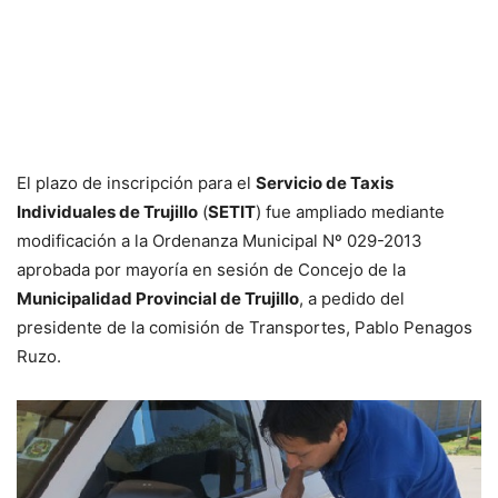
El plazo de inscripción para el
Servicio de Taxis
Individuales de Trujillo
(
SETIT
) fue ampliado mediante
modificación a la Ordenanza Municipal Nº 029-2013
aprobada por mayoría en sesión de Concejo de la
Municipalidad Provincial de Trujillo
, a pedido del
presidente de la comisión de Transportes, Pablo Penagos
Ruzo.