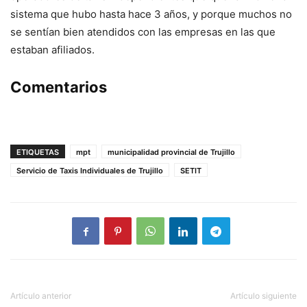
sistema que hubo hasta hace 3 años, y porque muchos no
se sentían bien atendidos con las empresas en las que
estaban afiliados.
Comentarios
ETIQUETAS
mpt
municipalidad provincial de Trujillo
Servicio de Taxis Individuales de Trujillo
SETIT
Artículo anterior
Artículo siguiente