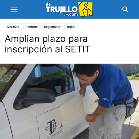
Noticias
Eventos
Regionales
Trujillo
Amplian plazo para
inscripción al SETIT