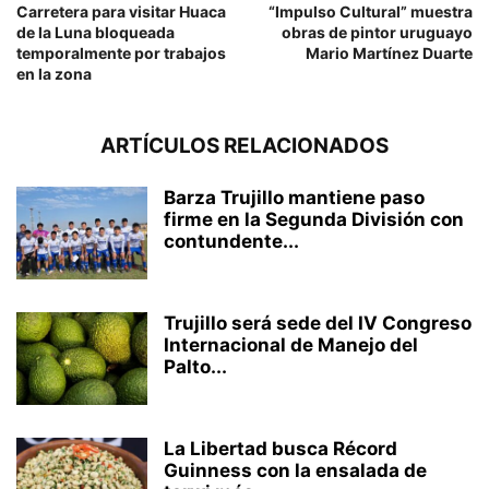
Carretera para visitar Huaca
“Impulso Cultural” muestra
de la Luna bloqueada
obras de pintor uruguayo
temporalmente por trabajos
Mario Martínez Duarte
en la zona
ARTÍCULOS RELACIONADOS
Barza Trujillo mantiene paso
firme en la Segunda División con
contundente...
Trujillo será sede del IV Congreso
Internacional de Manejo del
Palto...
La Libertad busca Récord
Guinness con la ensalada de