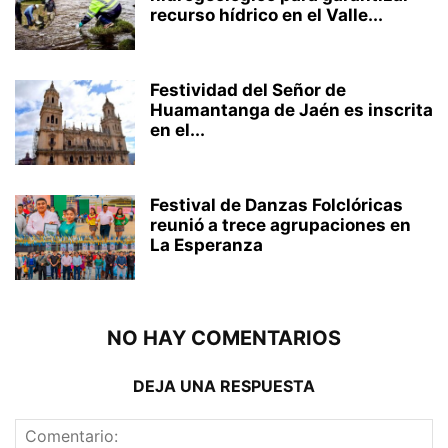
recurso hídrico en el Valle...
Festividad del Señor de
Huamantanga de Jaén es inscrita
en el...
Festival de Danzas Folclóricas
reunió a trece agrupaciones en
La Esperanza
NO HAY COMENTARIOS
DEJA UNA RESPUESTA