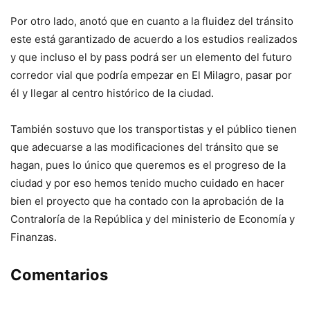
Por otro lado, anotó que en cuanto a la fluidez del tránsito
este está garantizado de acuerdo a los estudios realizados
y que incluso el by pass podrá ser un elemento del futuro
corredor vial que podría empezar en El Milagro, pasar por
él y llegar al centro histórico de la ciudad.
También sostuvo que los transportistas y el público tienen
que adecuarse a las modificaciones del tránsito que se
hagan, pues lo único que queremos es el progreso de la
ciudad y por eso hemos tenido mucho cuidado en hacer
bien el proyecto que ha contado con la aprobación de la
Contraloría de la República y del ministerio de Economía y
Finanzas.
Comentarios