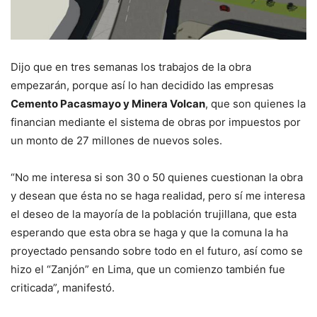
Dijo que en tres semanas los trabajos de la obra
empezarán, porque así lo han decidido las empresas
Cemento Pacasmayo y Minera Volcan
, que son quienes la
financian mediante el sistema de obras por impuestos por
un monto de 27 millones de nuevos soles.
“No me interesa si son 30 o 50 quienes cuestionan la obra
y desean que ésta no se haga realidad, pero sí me interesa
el deseo de la mayoría de la población trujillana, que esta
esperando que esta obra se haga y que la comuna la ha
proyectado pensando sobre todo en el futuro, así como se
hizo el “Zanjón” en Lima, que un comienzo también fue
criticada”, manifestó.