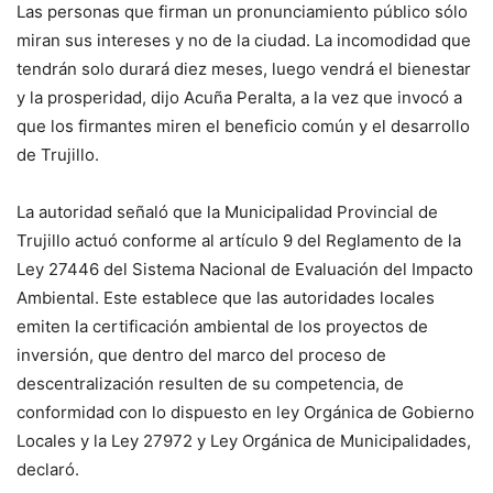
Las personas que firman un pronunciamiento público sólo
miran sus intereses y no de la ciudad. La incomodidad que
tendrán solo durará diez meses, luego vendrá el bienestar
y la prosperidad, dijo Acuña Peralta, a la vez que invocó a
que los firmantes miren el beneficio común y el desarrollo
de Trujillo.
La autoridad señaló que la Municipalidad Provincial de
Trujillo actuó conforme al artículo 9 del Reglamento de la
Ley 27446 del Sistema Nacional de Evaluación del Impacto
Ambiental. Este establece que las autoridades locales
emiten la certificación ambiental de los proyectos de
inversión, que dentro del marco del proceso de
descentralización resulten de su competencia, de
conformidad con lo dispuesto en ley Orgánica de Gobierno
Locales y la Ley 27972 y Ley Orgánica de Municipalidades,
declaró.