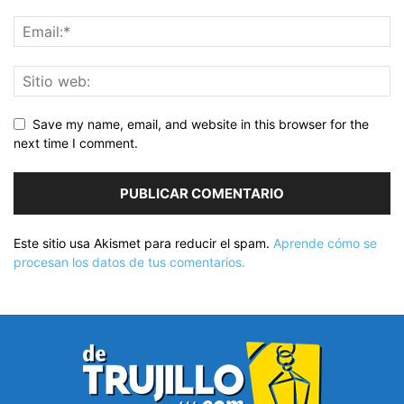
Save my name, email, and website in this browser for the
next time I comment.
Este sitio usa Akismet para reducir el spam.
Aprende cómo se
procesan los datos de tus comentarios.