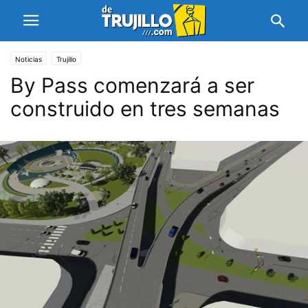
Noticias
Trujillo
By Pass comenzará a ser
construido en tres semanas