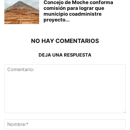
Concejo de Moche conforma
comisión para lograr que
municipio coadministre
proyecto...
NO HAY COMENTARIOS
DEJA UNA RESPUESTA