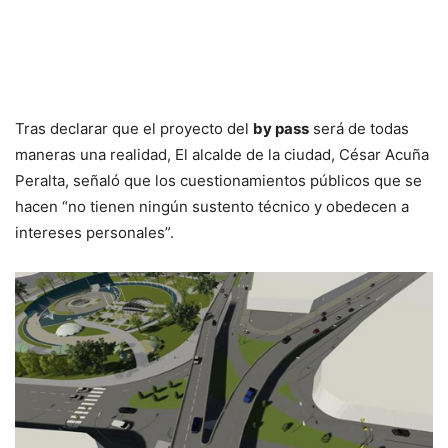
Tras declarar que el proyecto del
by pass
será de todas
maneras una realidad, El alcalde de la ciudad, César Acuña
Peralta, señaló que los cuestionamientos públicos que se
hacen “no tienen ningún sustento técnico y obedecen a
intereses personales”.