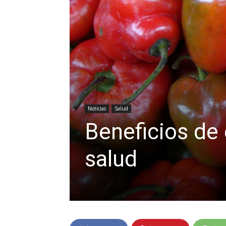
Noticias
Salud
Beneficios de
salud