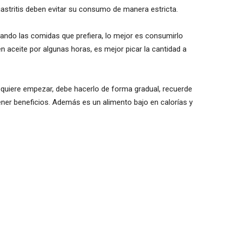
astritis deben evitar su consumo de manera estricta.
ndo las comidas que prefiera, lo mejor es consumirlo
 aceite por algunas horas, es mejor picar la cantidad a
quiere empezar, debe hacerlo de forma gradual, recuerde
ner beneficios. Además es un alimento bajo en calorías y