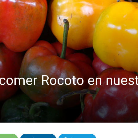
 comer Rocoto en nuest