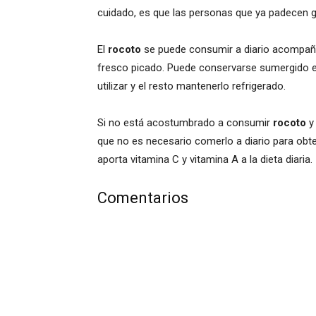
cuidado, es que las personas que ya padecen g
El
rocoto
se puede consumir a diario acompaña
fresco picado. Puede conservarse sumergido en
utilizar y el resto mantenerlo refrigerado.
Si no está acostumbrado a consumir
rocoto
y 
que no es necesario comerlo a diario para obte
aporta vitamina C y vitamina A a la dieta diaria.
Comentarios