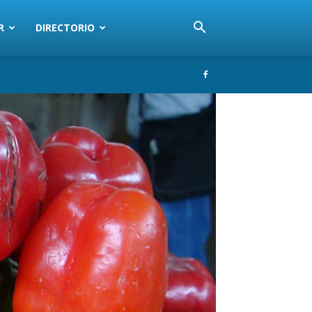
R
DIRECTORIO