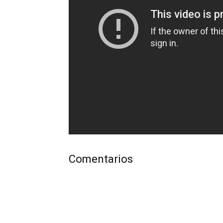
Comentarios