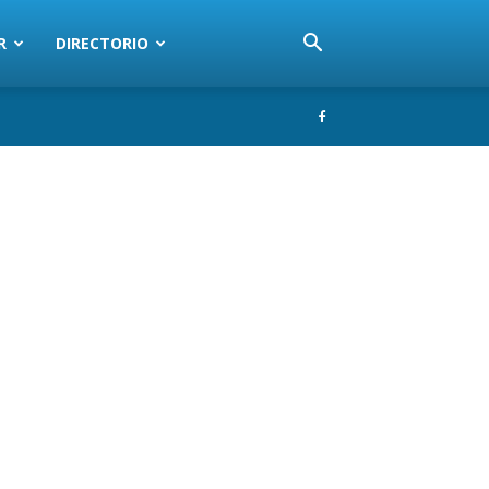
R
DIRECTORIO