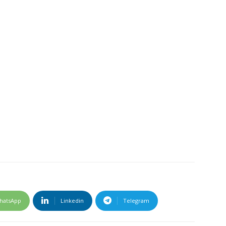
hatsApp
Linkedin
Telegram