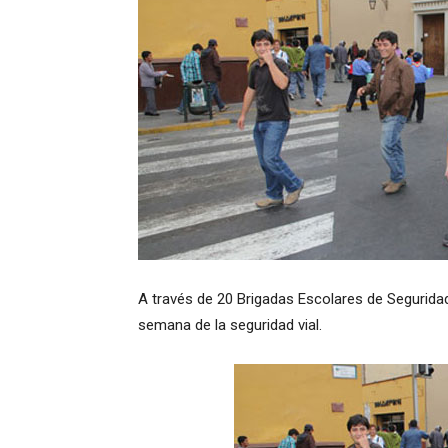
A través de 20 Brigadas Escolares de Seguridad
semana de la seguridad vial.