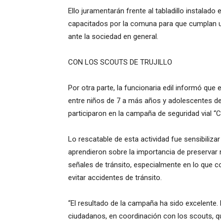
Ello juramentarán frente al tabladillo instalado 
capacitados por la comuna para que cumplan un
ante la sociedad en general.
CON LOS SCOUTS DE TRUJILLO
Por otra parte, la funcionaria edil informó que
entre niños de 7 a más años y adolescentes de
participaron en la campaña de seguridad vial “Cu
Lo rescatable de esta actividad fue sensibiliz
aprendieron sobre la importancia de preservar
señales de tránsito, especialmente en lo que c
evitar accidentes de tránsito.
“El resultado de la campaña ha sido excelente.
ciudadanos, en coordinación con los scouts, qu