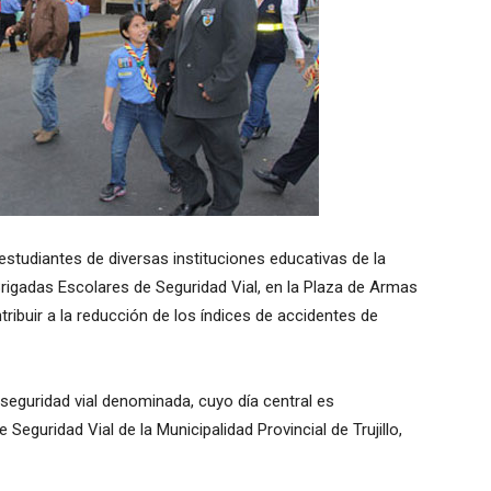
studiantes de diversas instituciones educativas de la
rigadas Escolares de Seguridad Vial, en la Plaza de Armas
ntribuir a la reducción de los índices de accidentes de
 seguridad vial denominada, cuyo día central es
Seguridad Vial de la Municipalidad Provincial de Trujillo,