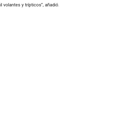
volantes y trípticos”, añadió.