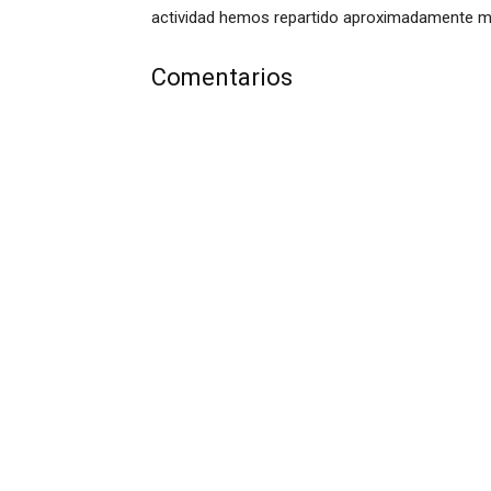
actividad hemos repartido aproximadamente mil 
Comentarios