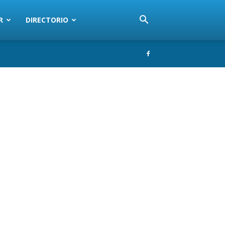
R
DIRECTORIO