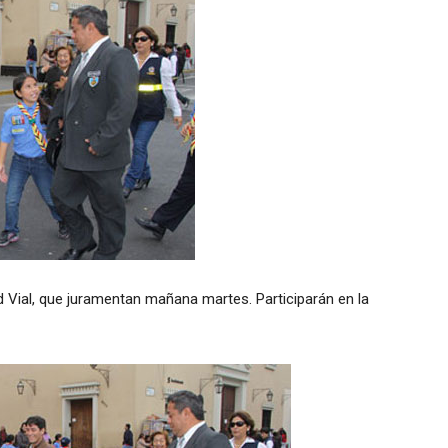
 Vial, que juramentan mañana martes. Participarán en la