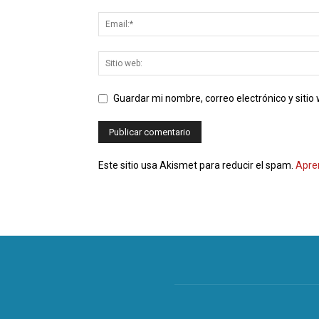
Guardar mi nombre, correo electrónico y siti
Este sitio usa Akismet para reducir el spam.
Apre