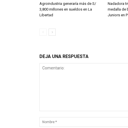
Agroindustria generaría más de S/
Nadadora tru
3,800 millones en sueldos en La
medalla de 
Libertad
Juniors en 
DEJA UNA RESPUESTA