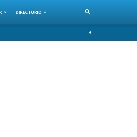
R
DIRECTORIO