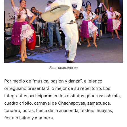
Foto: upao.edu.pe
Por medio de “música, pasión y danza”, el elenco
orreguiano presentará lo mejor de su repertorio. Los
integrantes participarán en los distintos géneros: ashkata,
cuadro criollo, carnaval de Chachapoyas, zamacueca,
tondero, boras, fiesta de la anaconda, festejo, huaylas,
festejo latino y marinera.