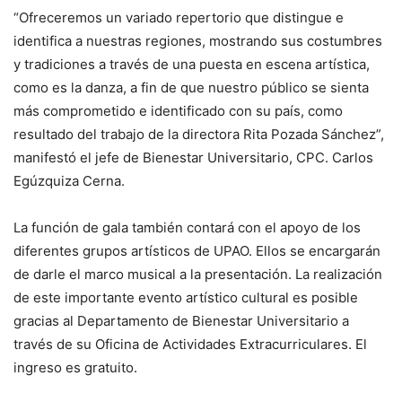
“Ofreceremos un variado repertorio que distingue e
identifica a nuestras regiones, mostrando sus costumbres
y tradiciones a través de una puesta en escena artística,
como es la danza, a fin de que nuestro público se sienta
más comprometido e identificado con su país, como
resultado del trabajo de la directora Rita Pozada Sánchez”,
manifestó el jefe de Bienestar Universitario, CPC. Carlos
Egúzquiza Cerna.
La función de gala también contará con el apoyo de los
diferentes grupos artísticos de UPAO. Ellos se encargarán
de darle el marco musical a la presentación. La realización
de este importante evento artístico cultural es posible
gracias al Departamento de Bienestar Universitario a
través de su Oficina de Actividades Extracurriculares. El
ingreso es gratuito.