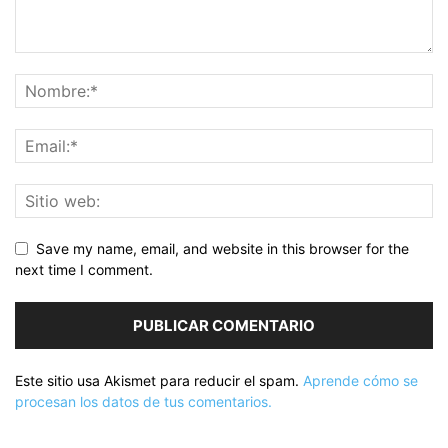
Save my name, email, and website in this browser for the
next time I comment.
Este sitio usa Akismet para reducir el spam.
Aprende cómo se
procesan los datos de tus comentarios.