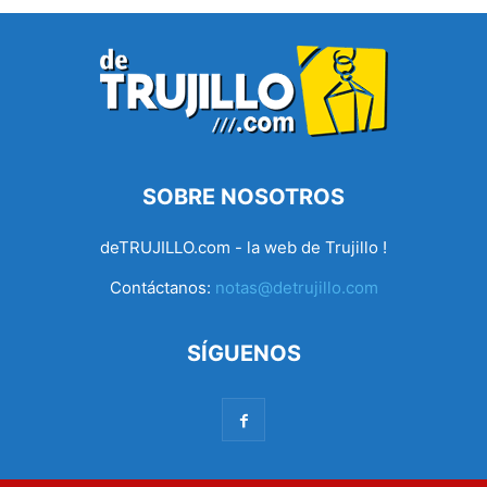
SOBRE NOSOTROS
deTRUJILLO.com - la web de Trujillo !
Contáctanos:
notas@detrujillo.com
SÍGUENOS