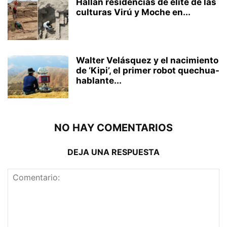
Hallan residencias de élite de las
culturas Virú y Moche en...
Walter Velásquez y el nacimiento
de ‘Kipi’, el primer robot quechua-
hablante...
NO HAY COMENTARIOS
DEJA UNA RESPUESTA