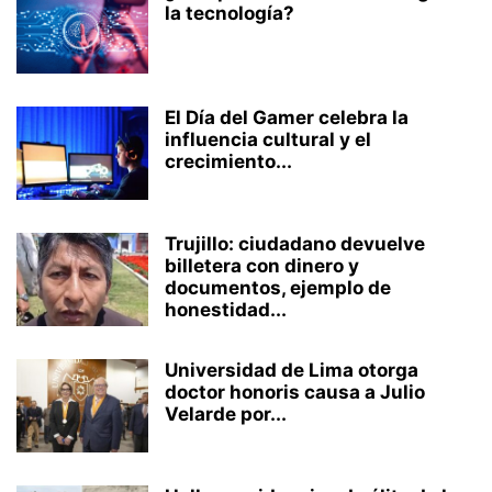
la tecnología?
El Día del Gamer celebra la
influencia cultural y el
crecimiento...
Trujillo: ciudadano devuelve
billetera con dinero y
documentos, ejemplo de
honestidad...
Universidad de Lima otorga
doctor honoris causa a Julio
Velarde por...