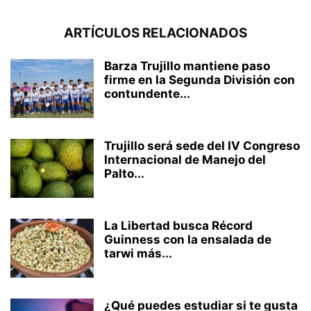
ARTÍCULOS RELACIONADOS
Barza Trujillo mantiene paso
firme en la Segunda División con
contundente...
Trujillo será sede del IV Congreso
Internacional de Manejo del
Palto...
La Libertad busca Récord
Guinness con la ensalada de
tarwi más...
¿Qué puedes estudiar si te gusta