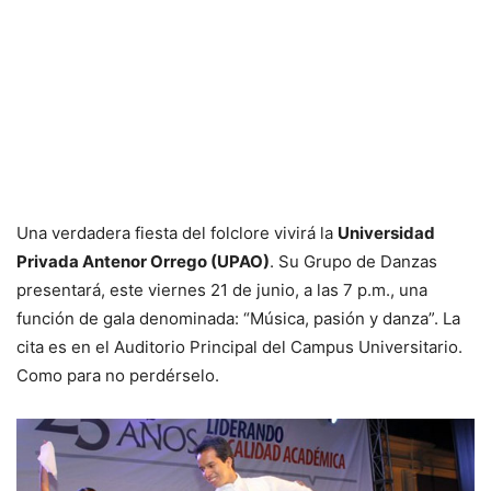
Una verdadera fiesta del folclore vivirá la
Universidad
Privada Antenor Orrego (UPAO)
. Su Grupo de Danzas
presentará, este viernes 21 de junio, a las 7 p.m., una
función de gala denominada: “Música, pasión y danza”. La
cita es en el Auditorio Principal del Campus Universitario.
Como para no perdérselo.