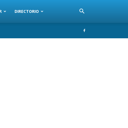
R
DIRECTORIO