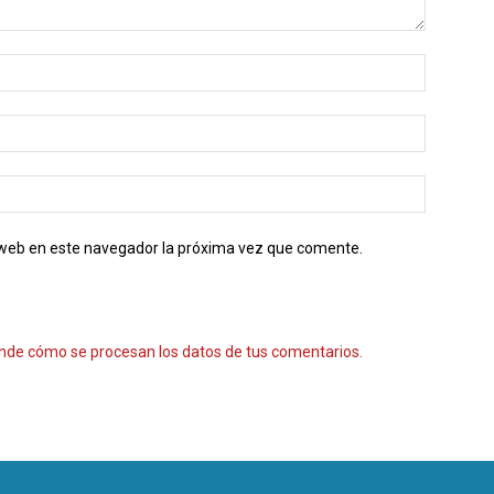
o web en este navegador la próxima vez que comente.
nde cómo se procesan los datos de tus comentarios.