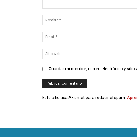
Guardar mi nombre, correo electrónico y siti
Este sitio usa Akismet para reducir el spam.
Apre