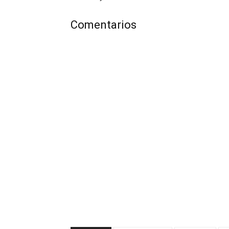
Comentarios