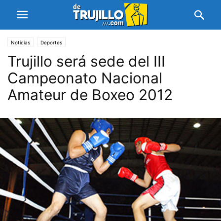
Noticias
Deportes
Trujillo será sede del III
Campeonato Nacional
Amateur de Boxeo 2012