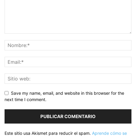
Save my name, email, and website in this browser for the
next time I comment.
Este sitio usa Akismet para reducir el spam.
Aprende cómo se