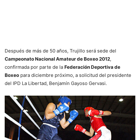
Después de más de 50 años, Trujillo será sede del
Campeonato Nacional Amateur de Boxeo 2012
,
confirmada por parte de la
Federación Deportiva de
Boxeo
para diciembre próximo, a solicitud del presidente
del IPD La Libertad, Benjamín Gayoso Gervasi.