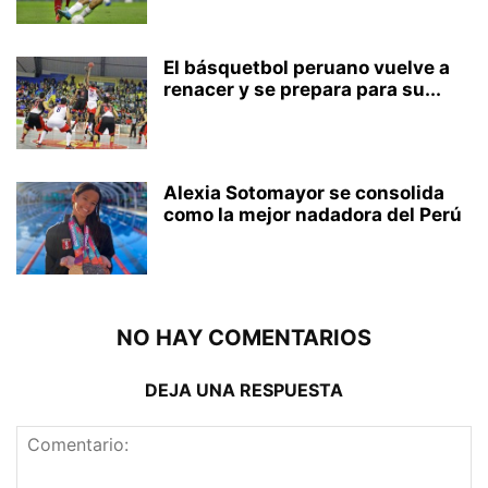
El básquetbol peruano vuelve a
renacer y se prepara para su...
Alexia Sotomayor se consolida
como la mejor nadadora del Perú
NO HAY COMENTARIOS
DEJA UNA RESPUESTA