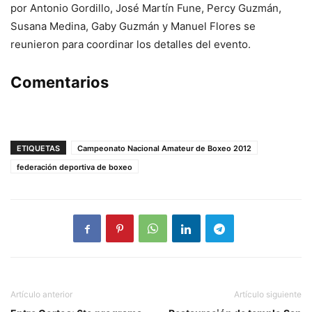
por Antonio Gordillo, José Martín Fune, Percy Guzmán,
Susana Medina, Gaby Guzmán y Manuel Flores se
reunieron para coordinar los detalles del evento.
Comentarios
ETIQUETAS
Campeonato Nacional Amateur de Boxeo 2012
federación deportiva de boxeo
Artículo anterior
Artículo siguiente