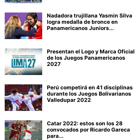
Nadadora trujillana Yasmin Silva
logra medalla de bronce en
Panamericanos Juniors...
Presentan el Logo y Marca Oficial
de los Juegos Panamericanos
2027
Perú competirá en 41 disciplinas
durante los Juegos Bolivarianos
Valledupar 2022
Catar 2022: estos son los 28
convocados por Ricardo Gareca
para...