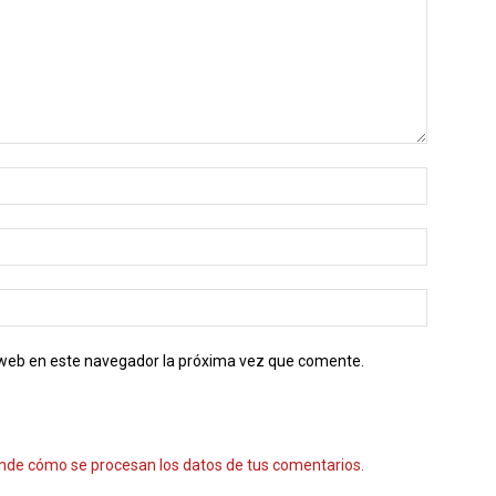
o web en este navegador la próxima vez que comente.
nde cómo se procesan los datos de tus comentarios.