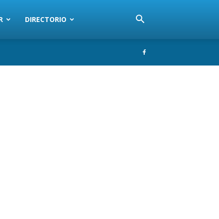
R
DIRECTORIO