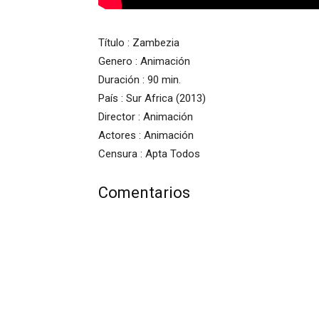
Título : Zambezia
Genero : Animación
Duración : 90 min.
País : Sur Africa (2013)
Director : Animación
Actores : Animación
Censura : Apta Todos
Comentarios