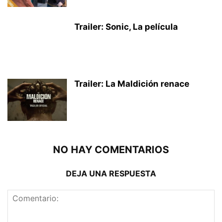
Trailer: Sonic, La película
Trailer: La Maldición renace
NO HAY COMENTARIOS
DEJA UNA RESPUESTA