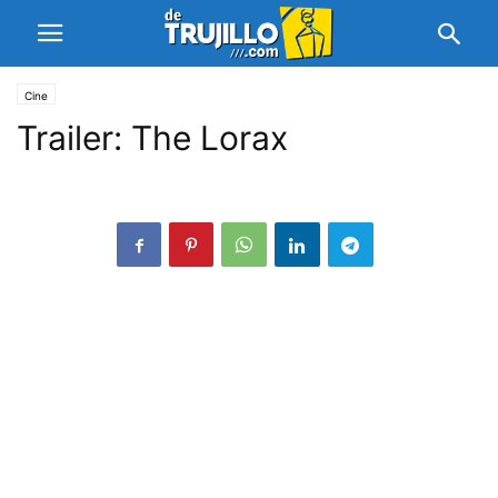
Cine
Trailer: The Lorax