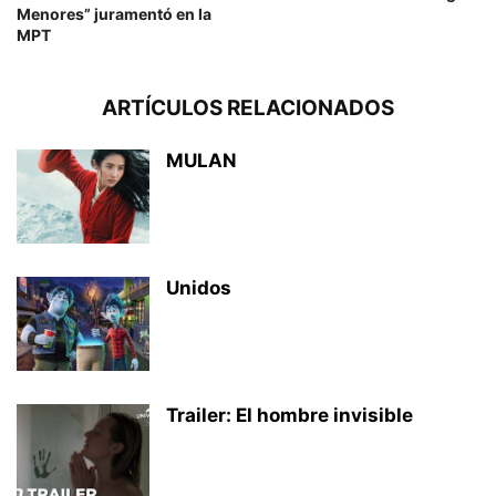
Menores” juramentó en la
MPT
ARTÍCULOS RELACIONADOS
MULAN
Unidos
Trailer: El hombre invisible