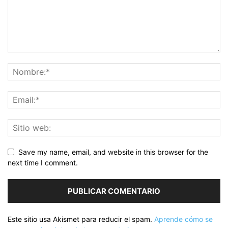
Save my name, email, and website in this browser for the
next time I comment.
Este sitio usa Akismet para reducir el spam.
Aprende cómo se