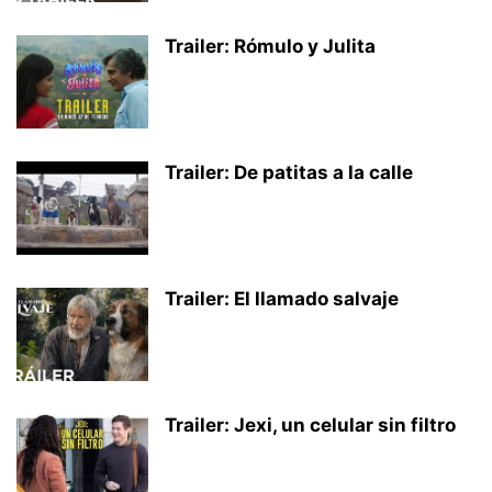
Trailer: Rómulo y Julita
Trailer: De patitas a la calle
Trailer: El llamado salvaje
Trailer: Jexi, un celular sin filtro