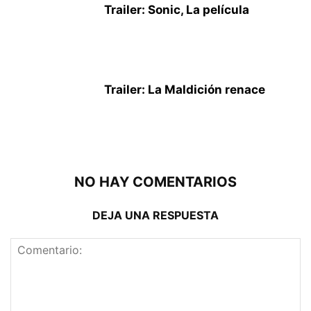
Trailer: Sonic, La película
Trailer: La Maldición renace
NO HAY COMENTARIOS
DEJA UNA RESPUESTA