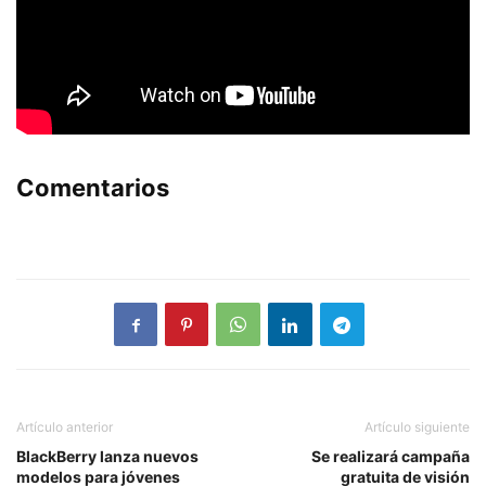
Comentarios
Artículo anterior
Artículo siguiente
BlackBerry lanza nuevos
Se realizará campaña
modelos para jóvenes
gratuita de visión