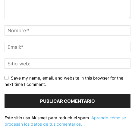
Save my name, email, and website in this browser for the
next time I comment.
Este sitio usa Akismet para reducir el spam.
Aprende cómo se
procesan los datos de tus comentarios.