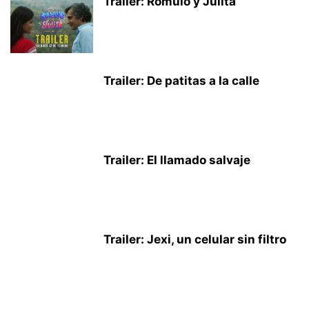
Trailer: Rómulo y Julita
Trailer: De patitas a la calle
Trailer: El llamado salvaje
Trailer: Jexi, un celular sin filtro