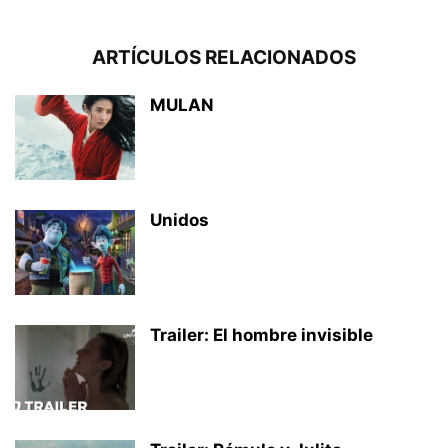
ARTÍCULOS RELACIONADOS
MULAN
Unidos
Trailer: El hombre invisible