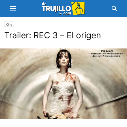
Cine
Trailer: REC 3 – El origen