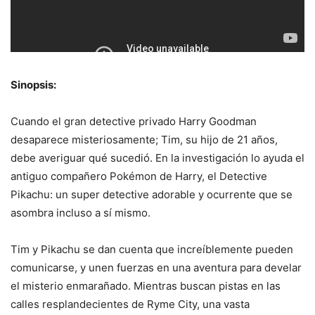
Sinopsis:
Cuando el gran detective privado Harry Goodman
desaparece misteriosamente; Tim, su hijo de 21 años,
debe averiguar qué sucedió. En la investigación lo ayuda el
antiguo compañero Pokémon de Harry, el Detective
Pikachu: un super detective adorable y ocurrente que se
asombra incluso a sí mismo.
Tim y Pikachu se dan cuenta que increíblemente pueden
comunicarse, y unen fuerzas en una aventura para develar
el misterio enmarañado. Mientras buscan pistas en las
calles resplandecientes de Ryme City, una vasta