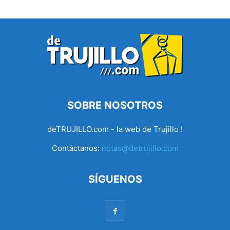
SOBRE NOSOTROS
deTRUJILLO.com - la web de Trujillo !
Contáctanos:
notas@detrujillo.com
SÍGUENOS