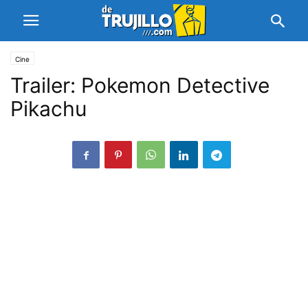
Cine
Trailer: Pokemon Detective
Pikachu