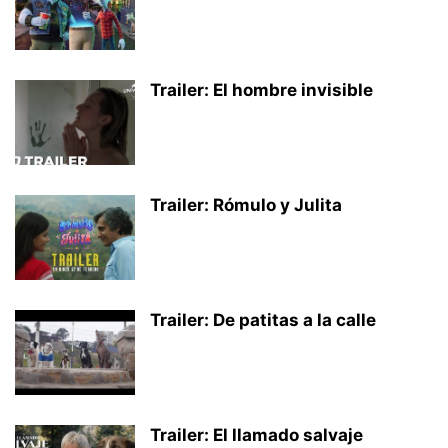
Trailer: El hombre invisible
Trailer: Rómulo y Julita
Trailer: De patitas a la calle
Trailer: El llamado salvaje