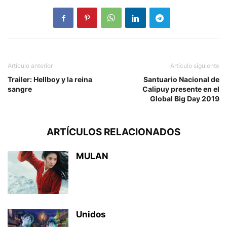
Artículo anterior
Artículo siguiente
Trailer: Hellboy y la reina
Santuario Nacional de
sangre
Calipuy presente en el
Global Big Day 2019
ARTÍCULOS RELACIONADOS
MULAN
Unidos