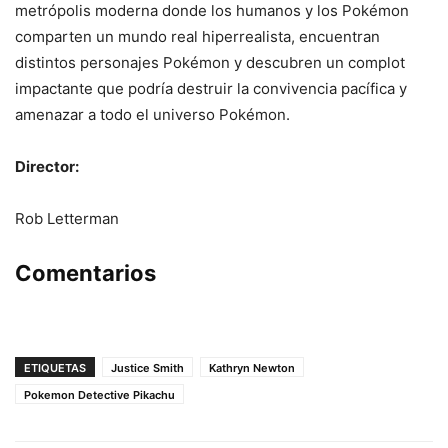
metrópolis moderna donde los humanos y los Pokémon
comparten un mundo real hiperrealista, encuentran
distintos personajes Pokémon y descubren un complot
impactante que podría destruir la convivencia pacífica y
amenazar a todo el universo Pokémon.
Director:
Rob Letterman
Comentarios
ETIQUETAS
Justice Smith
Kathryn Newton
Pokemon Detective Pikachu