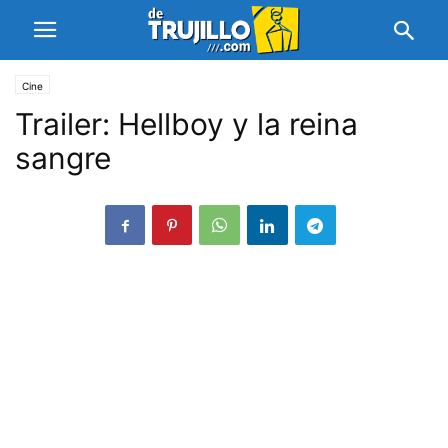
Cine
Trailer: Hellboy y la reina
sangre