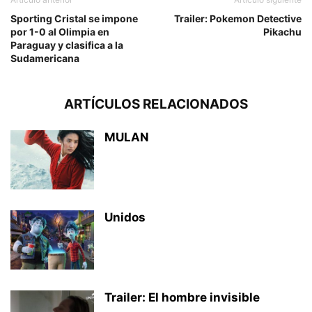
Sporting Cristal se impone
Trailer: Pokemon Detective
por 1-0 al Olimpia en
Pikachu
Paraguay y clasifica a la
Sudamericana
ARTÍCULOS RELACIONADOS
MULAN
Unidos
Trailer: El hombre invisible