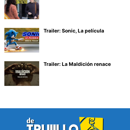
Trailer: Sonic, La película
Trailer: La Maldición renace