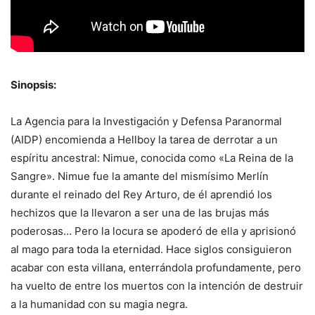
Sinopsis:
La Agencia para la Investigación y Defensa Paranormal
(AIDP) encomienda a Hellboy la tarea de derrotar a un
espíritu ancestral: Nimue, conocida como «La Reina de la
Sangre». Nimue fue la amante del mismísimo Merlín
durante el reinado del Rey Arturo, de él aprendió los
hechizos que la llevaron a ser una de las brujas más
poderosas… Pero la locura se apoderó de ella y aprisionó
al mago para toda la eternidad. Hace siglos consiguieron
acabar con esta villana, enterrándola profundamente, pero
ha vuelto de entre los muertos con la intención de destruir
a la humanidad con su magia negra.