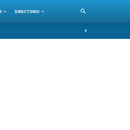
R
DIRECTORIO