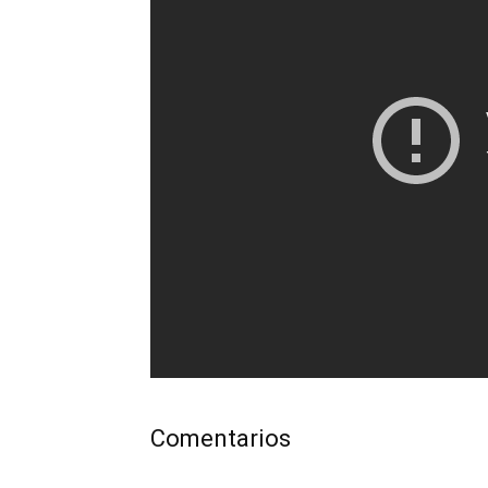
Comentarios