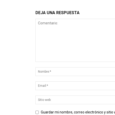
DEJA UNA RESPUESTA
Guardar mi nombre, correo electrónico y siti