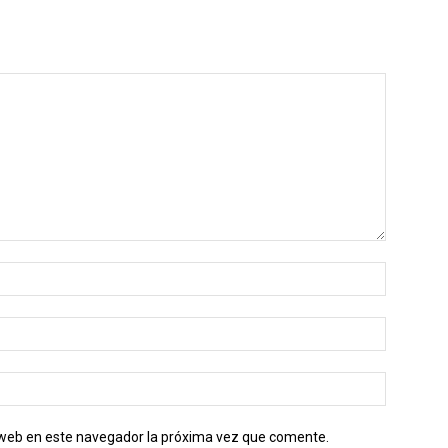
o web en este navegador la próxima vez que comente.