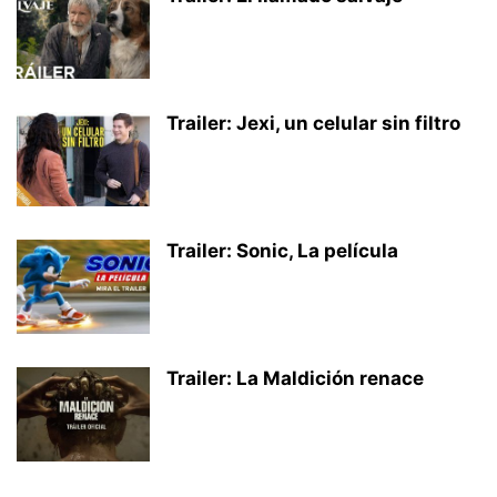
Trailer: Jexi, un celular sin filtro
Trailer: Sonic, La película
Trailer: La Maldición renace