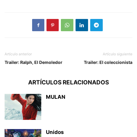
Artículo anterior
Artículo siguiente
Trailer: Ralph, El Demoledor
Trailer: El coleccionista
ARTÍCULOS RELACIONADOS
MULAN
Unidos