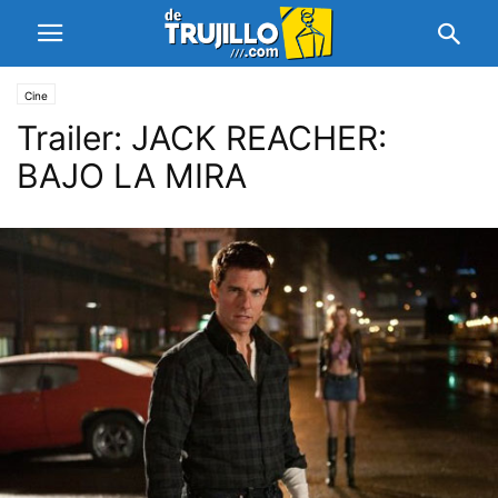
Cine
Trailer: JACK REACHER:
BAJO LA MIRA