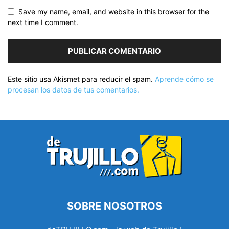
Save my name, email, and website in this browser for the
next time I comment.
Este sitio usa Akismet para reducir el spam.
Aprende cómo se
procesan los datos de tus comentarios.
SOBRE NOSOTROS