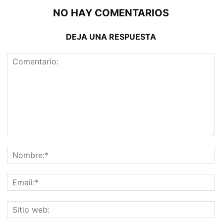
NO HAY COMENTARIOS
DEJA UNA RESPUESTA