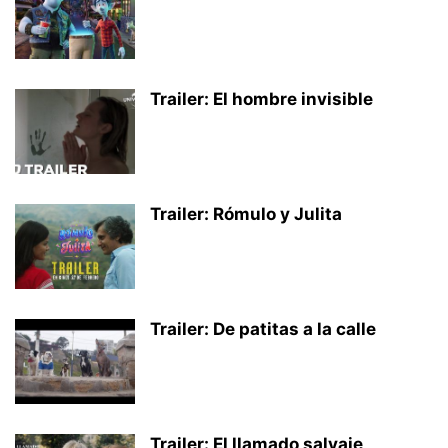
Trailer: El hombre invisible
Trailer: Rómulo y Julita
Trailer: De patitas a la calle
Trailer: El llamado salvaje