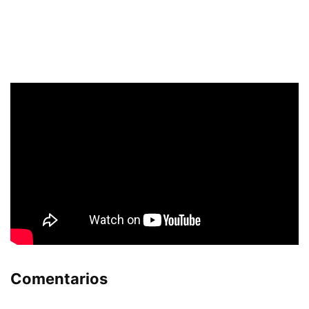
Comentarios