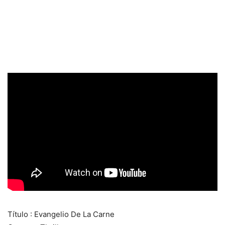
Título : Evangelio De La Carne