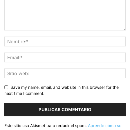
Save my name, email, and website in this browser for the
next time I comment.
Este sitio usa Akismet para reducir el spam.
Aprende cómo se