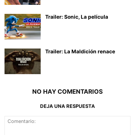
Trailer: Sonic, La película
Trailer: La Maldición renace
NO HAY COMENTARIOS
DEJA UNA RESPUESTA