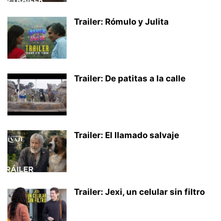
Trailer: Rómulo y Julita
Trailer: De patitas a la calle
Trailer: El llamado salvaje
Trailer: Jexi, un celular sin filtro