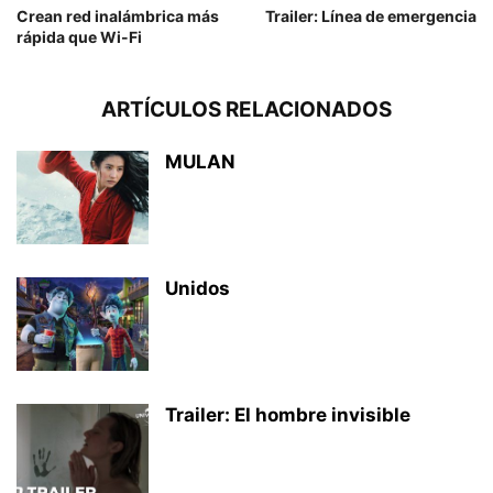
Crean red inalámbrica más
Trailer: Línea de emergencia
rápida que Wi-Fi
ARTÍCULOS RELACIONADOS
MULAN
Unidos
Trailer: El hombre invisible