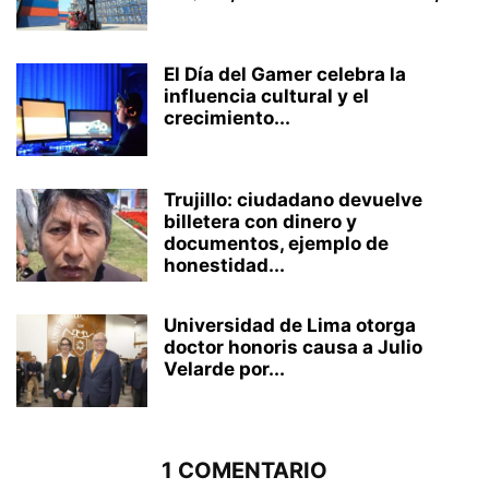
El Día del Gamer celebra la
influencia cultural y el
crecimiento...
Trujillo: ciudadano devuelve
billetera con dinero y
documentos, ejemplo de
honestidad...
Universidad de Lima otorga
doctor honoris causa a Julio
Velarde por...
1 COMENTARIO