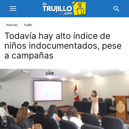
Noticias
Trujillo
Todavía hay alto índice de
niños indocumentados, pese
a campañas