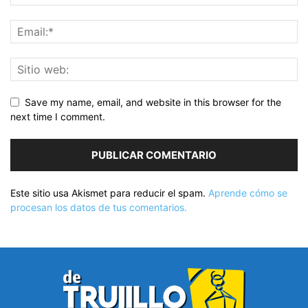
Save my name, email, and website in this browser for the
next time I comment.
Este sitio usa Akismet para reducir el spam.
Aprende cómo se
procesan los datos de tus comentarios.