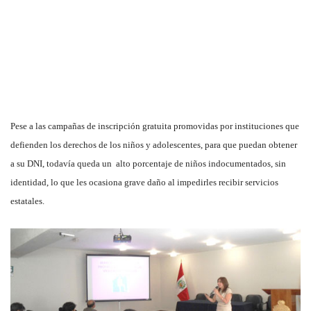
Pese a las campañas de inscripción gratuita promovidas por instituciones que
defienden los derechos de los niños y adolescentes, para que puedan obtener
a su DNI, todavía queda un alto porcentaje de niños indocumentados, sin
identidad, lo que les ocasiona grave daño al impedirles recibir servicios
estatales.