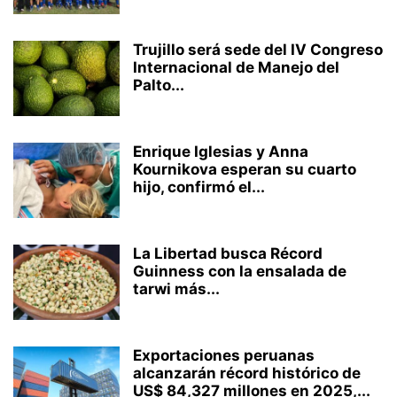
Trujillo será sede del IV Congreso
Internacional de Manejo del
Palto...
Enrique Iglesias y Anna
Kournikova esperan su cuarto
hijo, confirmó el...
La Libertad busca Récord
Guinness con la ensalada de
tarwi más...
Exportaciones peruanas
alcanzarán récord histórico de
US$ 84,327 millones en 2025,...