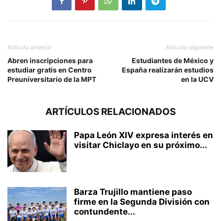
Artículo anterior
Artículo siguiente
Abren inscripciones para
Estudiantes de México y
estudiar gratis en Centro
España realizarán estudios
Preuniversitario de la MPT
en la UCV
ARTÍCULOS RELACIONADOS
Papa León XIV expresa interés en
visitar Chiclayo en su próximo...
Barza Trujillo mantiene paso
firme en la Segunda División con
contundente...