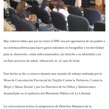
Hay todavía niños que por no tener el DNI -sea por ignorancia de sus padres o
su extrema pobreza para hacer gastos mínimos en fotografías y en movilidad
para su obtención-, están indocumentados, sin derecho a su identidad y no
reciben servicios de salud, educación, ni el vaso de leche.
Este hecho se dio a conocer durante una reunión de trabajo realizada por la
Mesa de Concertación Provincial de Trujillo Contra la Violencia, Contra la
Mujer y Abuso Sexual y por los Derechos de los Niños y Adolescentes,
desarrollado en el auditorio del Ministerio Público de La Libertad.
La convocatoria la hizo la subgerencia de Derechos Humanos de la