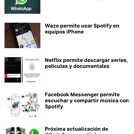
Waze permite usar Spotify en
equipos iPhone
Netflix permite descargar series,
películas y documentales
Facebook Messenger permite
escuchar y compartir música con
Spotify
Próxima actualización de