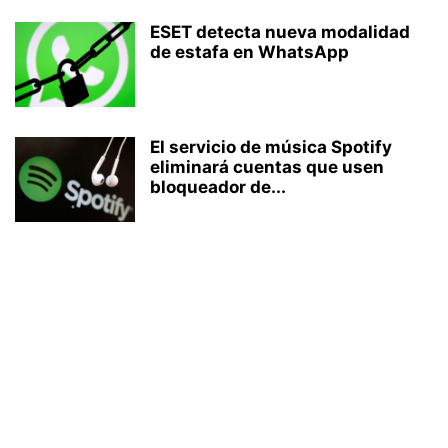
ESET detecta nueva modalidad
de estafa en WhatsApp
El servicio de música Spotify
eliminará cuentas que usen
bloqueador de...