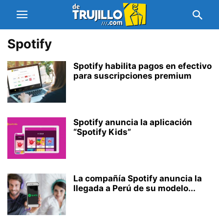
Spotify
Spotify habilita pagos en efectivo
para suscripciones premium
Spotify anuncia la aplicación
“Spotify Kids”
La compañía Spotify anuncia la
llegada a Perú de su modelo...