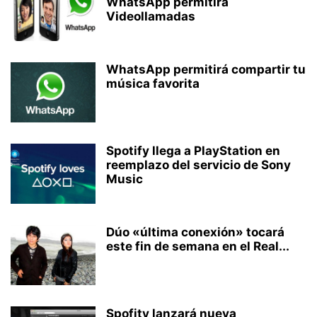
WhatsApp permitirá
Videollamadas
WhatsApp permitirá compartir tu
música favorita
Spotify llega a PlayStation en
reemplazo del servicio de Sony
Music
Dúo «última conexión» tocará
este fin de semana en el Real...
Spofity lanzará nueva