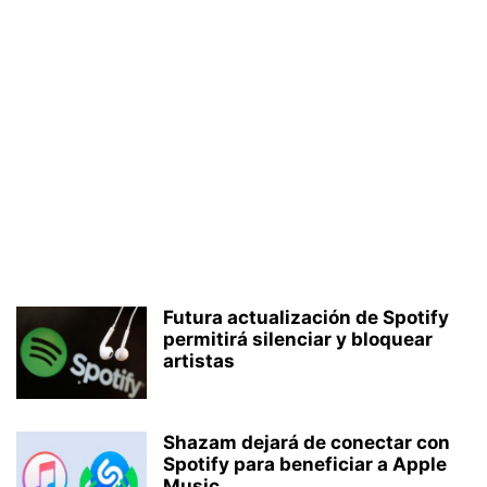
Futura actualización de Spotify
permitirá silenciar y bloquear
artistas
Shazam dejará de conectar con
Spotify para beneficiar a Apple
Music