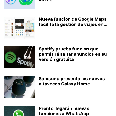
Nueva función de Google Maps
facilita la gestión de viajes en...
Spotify prueba función que
permitirá saltar anuncios en su
versión gratuita
Samsung presenta los nuevos
altavoces Galaxy Home
Pronto llegarán nuevas
funciones a WhatsApp