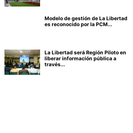
Modelo de gestión de La Libertad
es reconocido por la PCM...
La Libertad será Región Piloto en
liberar información pública a
través...