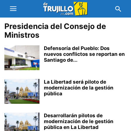
Presidencia del Consejo de
Ministros
Defensoría del Pueblo: Dos
nuevos conflictos se reportan en
Santiago de...
La Libertad será piloto de
modernización de la gestión
pública
Desarrollarán pilotos de
modernización de le gestión
pública en La Libertad