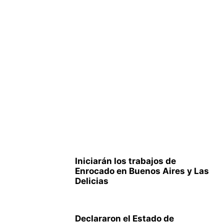
Iniciarán los trabajos de
Enrocado en Buenos Aires y Las
Delicias
Declararon el Estado de