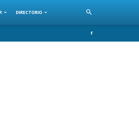
R
DIRECTORIO