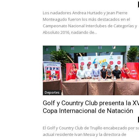
Los nadadores Andrea Hurtado y Jean Pierre
Monteagudo fueron los más destacados en el
Campeonato Nacional Interclubes de Categorías y
Absoluto 2016, nadando de...
Deportes
Golf y Country Club presenta la X
Copa Internacional de Natación
El Golf y Country Club de Trujillo encabezado por s
actual residente Ivan Mesia y la directora de