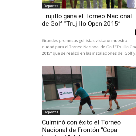
Deportes
Trujillo gana el Torneo Nacional
de Golf “Trujillo Open 2015”
Grandes promesas golfistas visitaron nuestra
ciudad para el Torneo Nacional de Golf “Trujillo O
2015” que se realizó en las instalaciones del Golf y.
Deportes
Culminó con éxito el Torneo
Nacional de Frontón “Copa