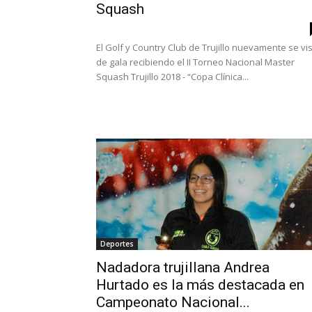
Squash
El Golf y Country Club de Trujillo nuevamente se vi
de gala recibiendo el II Torneo Nacional Master
Squash Trujillo 2018 - “Copa Clínica...
Deportes
Nadadora trujillana Andrea
Hurtado es la más destacada en
Campeonato Nacional...