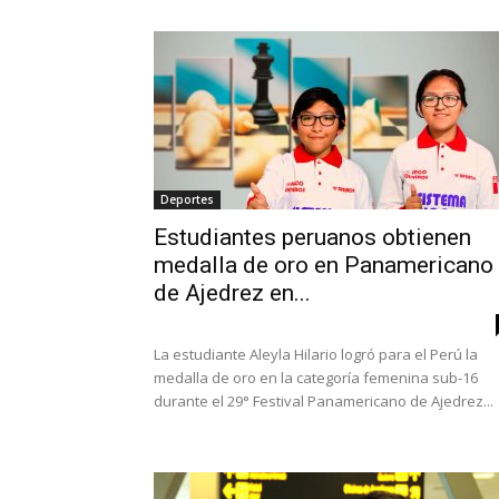
Deportes
Estudiantes peruanos obtienen
medalla de oro en Panamericano
de Ajedrez en...
La estudiante Aleyla Hilario logró para el Perú la
medalla de oro en la categoría femenina sub-16
durante el 29° Festival Panamericano de Ajedrez...