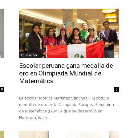
Educación
Escolar peruana gana medalla de
oro en Olimpiada Mundial de
Matemática
0
0
La escolar Mónica Martínez Sánchez (16) obtuvo
medalla de oro en la Olimpiada Europea Femenina
de Matemática (EGMO), que se desarrolló en
Florencia, Italia,...