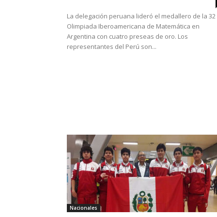
La delegación peruana lideró el medallero de la 32
Olimpiada Iberoamericana de Matemática en
Argentina con cuatro preseas de oro. Los
representantes del Perú son...
Nacionales