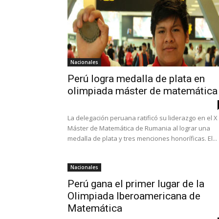
Nacionales
Perú logra medalla de plata en
olimpiada máster de matemática
La delegación peruana ratificó su liderazgo en el X
Máster de Matemática de Rumania al lograr una
medalla de plata y tres menciones honoríficas. El...
Nacionales
Perú gana el primer lugar de la
Olimpiada Iberoamericana de
Matemática