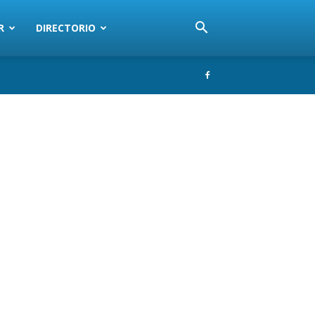
R
DIRECTORIO