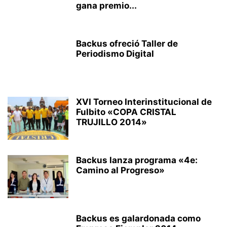
gana premio...
Backus ofreció Taller de
Periodismo Digital
XVI Torneo Interinstitucional de
Fulbito «COPA CRISTAL
TRUJILLO 2014»
Backus lanza programa «4e:
Camino al Progreso»
Backus es galardonada como