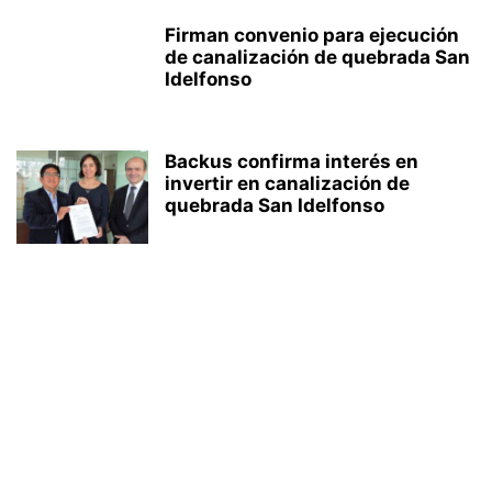
Firman convenio para ejecución
de canalización de quebrada San
Idelfonso
Backus confirma interés en
invertir en canalización de
quebrada San Idelfonso