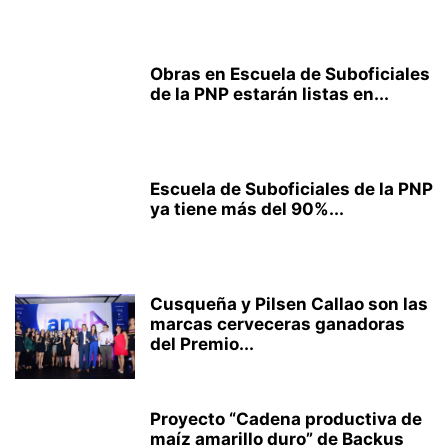
Obras en Escuela de Suboficiales
de la PNP estarán listas en...
Escuela de Suboficiales de la PNP
ya tiene más del 90%...
Cusqueña y Pilsen Callao son las
marcas cerveceras ganadoras
del Premio...
Proyecto “Cadena productiva de
maíz amarillo duro” de Backus