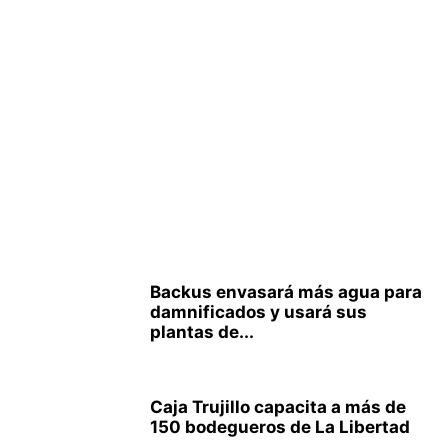
Backus envasará más agua para
damnificados y usará sus
plantas de...
Caja Trujillo capacita a más de
150 bodegueros de La Libertad