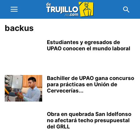
backus
Estudiantes y egresados de
UPAO conocen el mundo laboral
Bachiller de UPAO gana concurso
para prácticas en Unión de
Cervecerías...
Obra en quebrada San Idelfonso
no afectará techo presupuestal
del GRLL