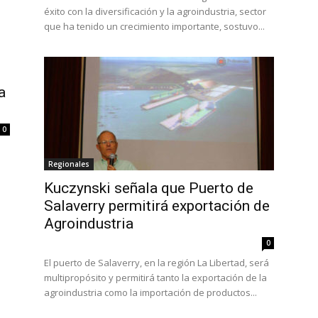
éxito con la diversificación y la agroindustria, sector
que ha tenido un crecimiento importante, sostuvo...
a
0
Regionales
Kuczynski señala que Puerto de
Salaverry permitirá exportación de
Agroindustria
0
El puerto de Salaverry, en la región La Libertad, será
multipropósito y permitirá tanto la exportación de la
agroindustria como la importación de productos...