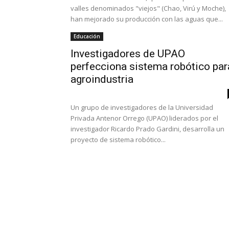
valles denominados "viejos" (Chao, Virú y Moche),
han mejorado su producción con las aguas que...
Educación
Investigadores de UPAO
perfecciona sistema robótico par
agroindustria
Un grupo de investigadores de la Universidad
Privada Antenor Orrego (UPAO) liderados por el
investigador Ricardo Prado Gardini, desarrolla un
proyecto de sistema robótico...