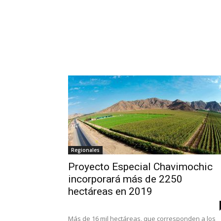
Regionales
Proyecto Especial Chavimochic
incorporará más de 2250
hectáreas en 2019
Más de 16 mil hectáreas, que corresponden a los