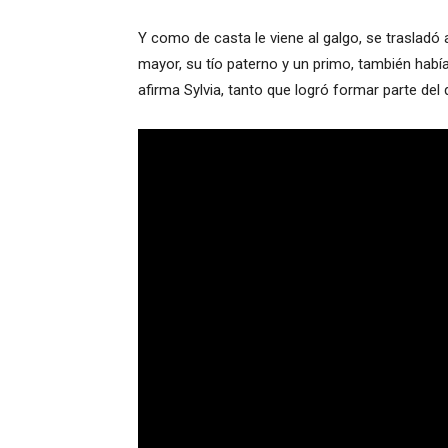
Y como de casta le viene al galgo, se trasladó
mayor, su tío paterno y un primo, también habí
afirma Sylvia, tanto que logró formar parte del