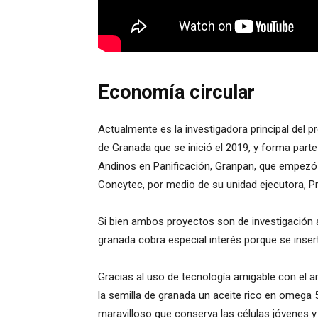
Economía circular
Actualmente es la investigadora principal del
de Granada que se inició el 2019, y forma part
Andinos en Panificación, Granpan, que empezó 
Concytec, por medio de su unidad ejecutora, Pr
Si bien ambos proyectos son de investigación ap
granada cobra especial interés porque se inser
Gracias al uso de tecnología amigable con el a
la semilla de granada un aceite rico en omega 
maravilloso que conserva las células jóvenes 