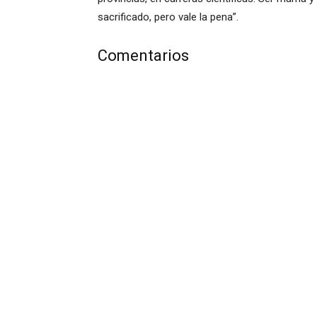
sacrificado, pero vale la pena”.
Comentarios