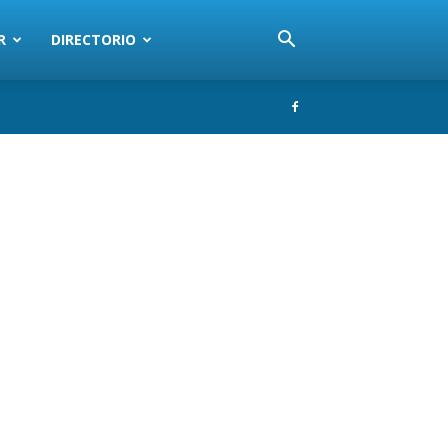
R
DIRECTORIO